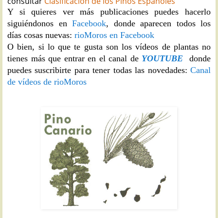
consultar
Clasificación de los Pinos Españoles
Y si quieres ver más publicaciones puedes hacerlo
siguiéndonos en
Facebook
, donde aparecen todos los
días cosas nuevas:
rioMoros en Facebook
O bien, si lo que te gusta son los vídeos de plantas no
tienes más que entrar en el canal de
YOUTUBE
donde
puedes suscribirte para tener todas las novedades:
Canal
de vídeos de rioMoros