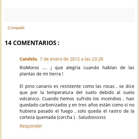
Compartir
14 COMENTARIOS :
Candela.
7 de enero de 2012 a las 23:28
RioMoros .... ¡ que alegría cuando hablan de las
plantas de mi tierra !
El pino canario es resistente como las rocas , se dice
que por la temperatura del suelo debido al suelo
volcánico. Cuando hemos sufrido los incendios , han
quedado carbonizados y en tres años están como si no
hubiera pasado el fuego , solo queda el rastro de la
corteza quemada (corcha ) . Saludossssss
Responder