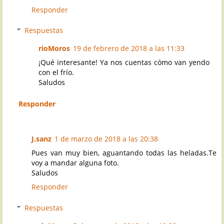
Responder
Respuestas
rioMoros
19 de febrero de 2018 a las 11:33
¡Qué interesante! Ya nos cuentas cómo van yendo
con el frío.
Saludos
Responder
J.sanz
1 de marzo de 2018 a las 20:38
Pues van muy bien, aguantando todas las heladas.Te
voy a mandar alguna foto.
Saludos
Responder
Respuestas