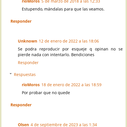
rioMoros
5 de marzo de 2018 a las 12:33
Estupendo, mándalas para que las veamos.
Responder
Unknown
12 de enero de 2022 a las 18:06
Se podra reproducir por esqueje q opinan no se
pierde nada con intentarlo. Bendiciones
Responder
Respuestas
rioMoros
18 de enero de 2022 a las 18:59
Por probar que no quede
Responder
Olsen
4 de septiembre de 2023 a las 1:34