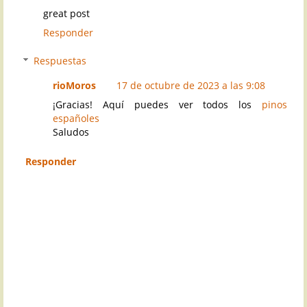
great post
Responder
Respuestas
rioMoros
17 de octubre de 2023 a las 9:08
¡Gracias! Aquí puedes ver todos los
pinos
españoles
Saludos
Responder