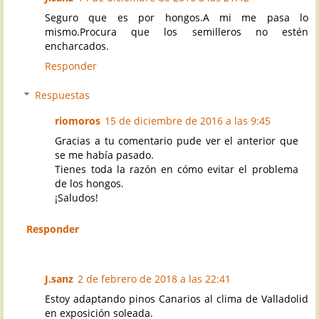
Seguro que es por hongos.A mi me pasa lo
mismo.Procura que los semilleros no estén
encharcados.
Responder
Respuestas
riomoros
15 de diciembre de 2016 a las 9:45
Gracias a tu comentario pude ver el anterior que
se me había pasado.
Tienes toda la razón en cómo evitar el problema
de los hongos.
¡Saludos!
Responder
J.sanz
2 de febrero de 2018 a las 22:41
Estoy adaptando pinos Canarios al clima de Valladolid
en exposición soleada.