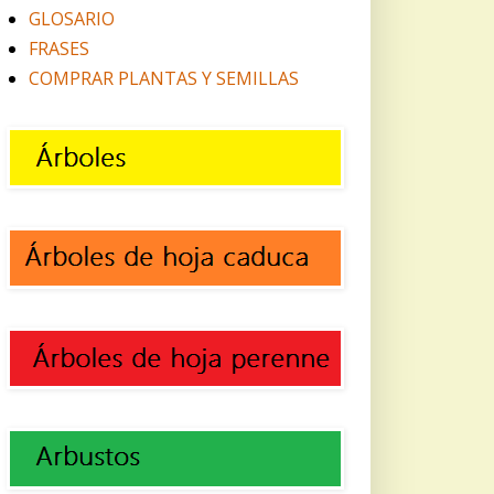
GLOSARIO
FRASES
COMPRAR PLANTAS Y SEMILLAS