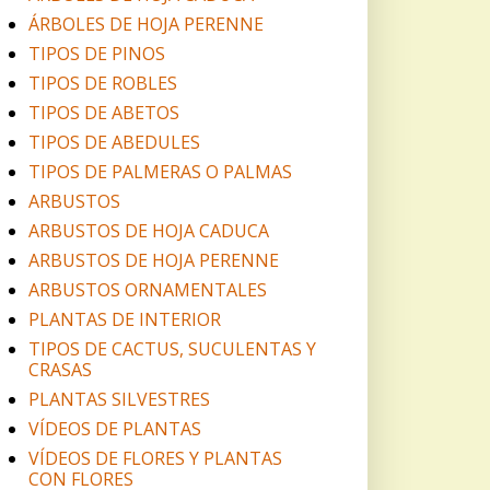
ÁRBOLES DE HOJA PERENNE
TIPOS DE PINOS
TIPOS DE ROBLES
TIPOS DE ABETOS
TIPOS DE ABEDULES
TIPOS DE PALMERAS O PALMAS
ARBUSTOS
ARBUSTOS DE HOJA CADUCA
ARBUSTOS DE HOJA PERENNE
ARBUSTOS ORNAMENTALES
PLANTAS DE INTERIOR
TIPOS DE CACTUS, SUCULENTAS Y
CRASAS
PLANTAS SILVESTRES
VÍDEOS DE PLANTAS
VÍDEOS DE FLORES Y PLANTAS
CON FLORES