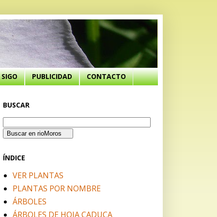
SIGO
PUBLICIDAD
CONTACTO
BUSCAR
ÍNDICE
VER PLANTAS
PLANTAS POR NOMBRE
ÁRBOLES
ÁRBOLES DE HOJA CADUCA