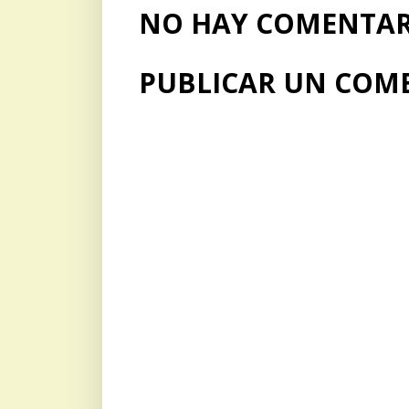
NO HAY COMENTARI
PUBLICAR UN COM