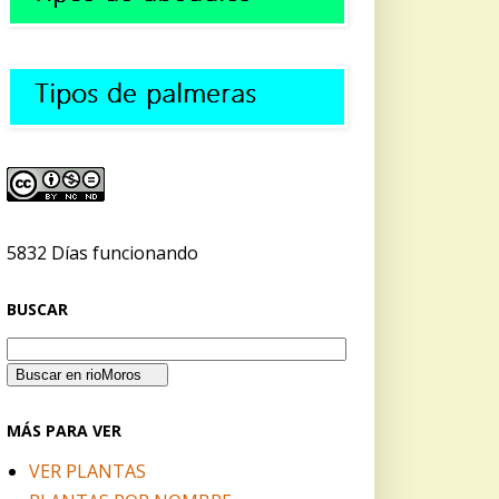
5832 Días funcionando
BUSCAR
MÁS PARA VER
VER PLANTAS