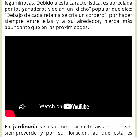
leguminosas. Debido a esta característica, es apreciada
por los ganaderos y de ahí un "dicho" popular que dice:
"Debajo de cada retama se cría un cordero", por haber
siempre entre ellas y a su alrededor, hierba más
abundante que en las proximidades.
En
jardinería
se usa como arbusto aislado por ser
siempreverde y por su floración, aunque ésta es