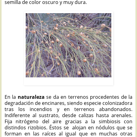
semilla de color oscuro y muy dura.
RETAMA: Retama sphaerocarpa
En la
naturaleza
se da en terrenos procedentes de la
degradación de encinares, siendo especie colonizadora
tras los incendios y en terrenos abandonados.
Indiferente al sustrato, desde calizas hasta arenales.
Fija nitrógeno del aire gracias a la simbiosis con
distindos rizobios. Éstos se alojan en nódulos que se
forman en las raíces al igual que en muchas otras