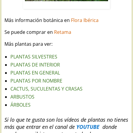
RETAMA: Retama sphaerocarpa
Más información botánica en
Flora Ibérica
Se puede comprar en
Retama
Más plantas para ver:
PLANTAS SILVESTRES
PLANTAS DE INTERIOR
PLANTAS EN GENERAL
PLANTAS POR NOMBRE
CACTUS, SUCULENTAS Y CRASAS
ARBUSTOS
ÁRBOLES
S
i lo que te gusta son los vídeos de plantas no tienes
más que entrar en el canal de
YOUTUBE
donde