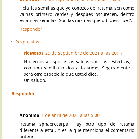
Hola, las semillas que yo conozco de Retama, son como
vainas primero verdes y despues oscurecen, dentro
están las semillas. Son las mismas que ud. describe ?.
Responder
Respuestas
rioMoros
25 de septiembre de 2021 a las 20:17
No, en esta especie las vainas son casi esféricas,
con una semilla o dos a lo sumo. Seguramente
será otra especie la que usted dice.
Un saludo.
Responder
Anónimo
1 de abril de 2026 a las 5:00
Retama sphaerocarpa. Hay otro tipo de retama
diferente a esta . Y es la que menciona el comentario
anterior.