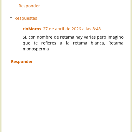
Responder
Respuestas
rioMoros
27 de abril de 2026 a las 8:48
Sí, con nombre de retama hay varias pero imagino
que te refieres a la retama blanca, Retama
monosperma
Responder