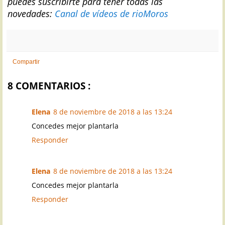
puedes suscribirte para tener todas las
novedades:
Canal de vídeos de rioMoros
Compartir
8 COMENTARIOS :
Elena
8 de noviembre de 2018 a las 13:24
Concedes mejor plantarla
Responder
Elena
8 de noviembre de 2018 a las 13:24
Concedes mejor plantarla
Responder