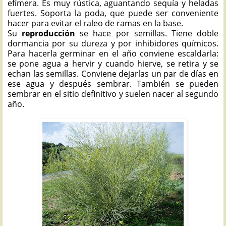
efímera. Es muy rústica, aguantando sequía y heladas
fuertes. Soporta la poda, que puede ser conveniente
hacer para evitar el raleo de ramas en la base.
Su
reproducción
se hace por semillas. Tiene doble
dormancia por su dureza y por inhibidores químicos.
Para hacerla germinar en el año conviene escaldarla:
se pone agua a hervir y cuando hierve, se retira y se
echan las semillas. Conviene dejarlas un par de días en
ese agua y después sembrar. También se pueden
sembrar en el sitio definitivo y suelen nacer al segundo
año.