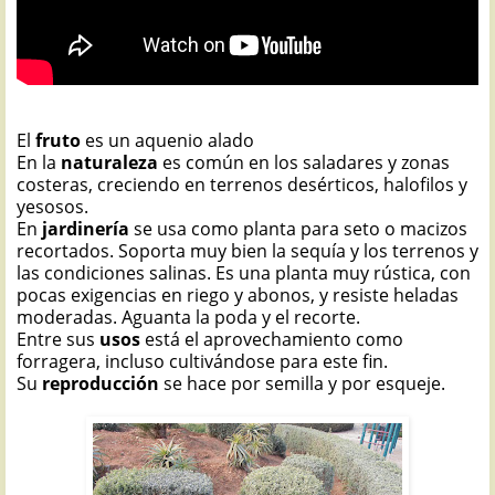
El
fruto
es un aquenio alado
En la
naturaleza
es común en los saladares y zonas
costeras, creciendo en terrenos desérticos, halofilos y
yesosos.
En
jardinería
se usa como planta para seto o macizos
recortados. Soporta muy bien la sequía y los terrenos y
las condiciones salinas. Es una planta muy rústica, con
pocas exigencias en riego y abonos, y resiste heladas
moderadas. Aguanta la poda y el recorte.
Entre sus
usos
está el aprovechamiento como
forragera, incluso cultivándose para este fin.
Su
reproducción
se hace por semilla y por esqueje.