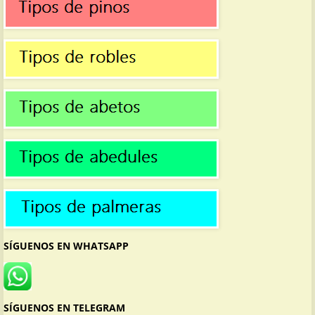
SÍGUENOS EN WHATSAPP
SÍGUENOS EN TELEGRAM