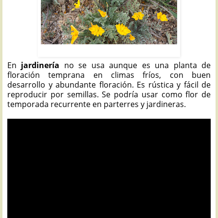
PICAPOLLOS: Hypecoum imberbe
En
jardinería
no se usa aunque es una planta de
floración temprana en climas fríos, con buen
desarrollo y abundante floración. Es rústica y fácil de
reproducir por semillas. Se podría usar como flor de
temporada recurrente en parterres y jardineras.