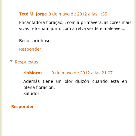
Teté M. Jorge
9 de mayo de 2012 a las 1:55
Encantadora floração... com a primavera, as cores mais
vivas retornam junto com a relva verde e maleável...
Beijo carinhoso.
Responder
Respuestas
rioMoros
9 de mayo de 2012 a las 21:07
Además tiene un olor dulzón cuando está en
plena floración.
Saludos
Responder