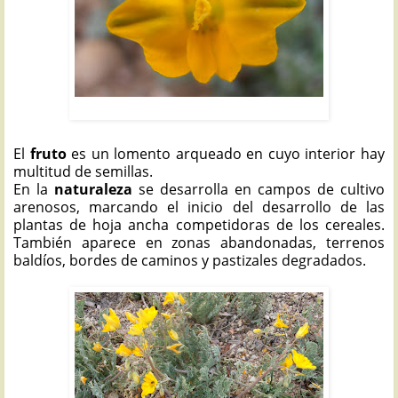
PICAPOLLOS: Hypecoum imberbe
El
fruto
es un lomento arqueado en cuyo interior hay
multitud de semillas.
En la
naturaleza
se desarrolla en campos de cultivo
arenosos, marcando el inicio del desarrollo de las
plantas de hoja ancha competidoras de los cereales.
También aparece en zonas abandonadas, terrenos
baldíos, bordes de caminos y pastizales degradados.