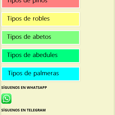
SÍGUENOS EN WHATSAPP
SÍGUENOS EN TELEGRAM