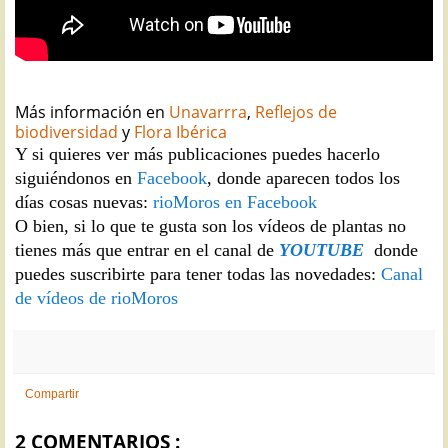
Más información en
Unavarrra
,
Reflejos de
biodiversidad
y
Flora Ibérica
Y si quieres ver más publicaciones puedes hacerlo
siguiéndonos en
Facebook
, donde aparecen todos los
días cosas nuevas:
rioMoros en Facebook
O bien, si lo que te gusta son los vídeos de plantas no
tienes más que entrar en el canal de
YOUTUBE
donde
puedes suscribirte para tener todas las novedades:
Canal
de vídeos de rioMoros
Compartir
2 COMENTARIOS :