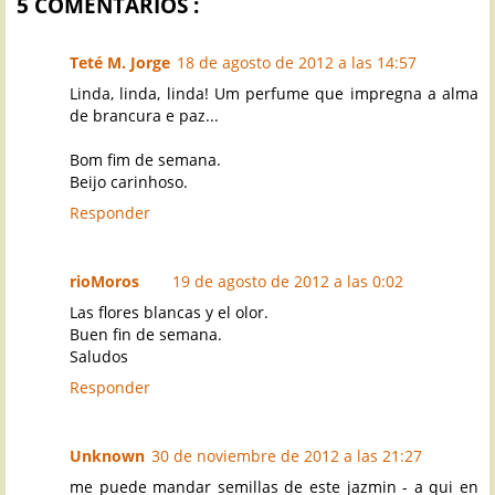
5 COMENTARIOS :
Teté M. Jorge
18 de agosto de 2012 a las 14:57
Linda, linda, linda! Um perfume que impregna a alma
de brancura e paz...
Bom fim de semana.
Beijo carinhoso.
Responder
rioMoros
19 de agosto de 2012 a las 0:02
Las flores blancas y el olor.
Buen fin de semana.
Saludos
Responder
Unknown
30 de noviembre de 2012 a las 21:27
me puede mandar semillas de este jazmin - a qui en