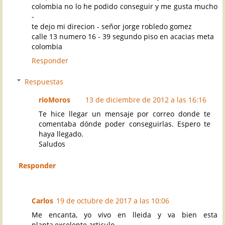
colombia no lo he podido conseguir y me gusta mucho
-
te dejo mi direcion - señor jorge robledo gomez
calle 13 numero 16 - 39 segundo piso en acacias meta
colombia
Responder
Respuestas
rioMoros
13 de diciembre de 2012 a las 16:16
Te hice llegar un mensaje por correo donde te
comentaba dónde poder conseguirlas. Espero te
haya llegado.
Saludos
Responder
Carlos
19 de octubre de 2017 a las 10:06
Me encanta, yo vivo en lleida y va bien esta
planta,excelente articulo