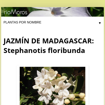
▼
JAZMÍN DE MADAGASCAR:
Stephanotis floribunda