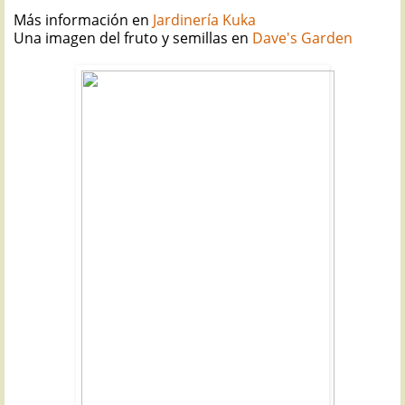
Más información en
Jardinería Kuka
Una imagen del fruto y semillas en
Dave's Garden