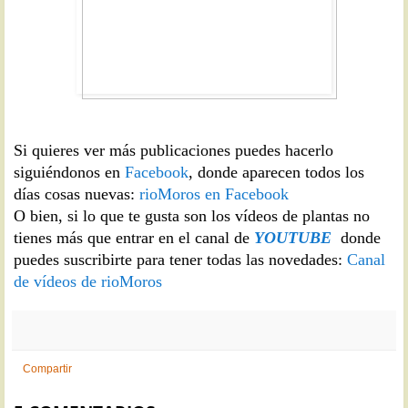
Si quieres ver más publicaciones puedes hacerlo
siguiéndonos en
Facebook
, donde aparecen todos los
días cosas nuevas:
rioMoros en Facebook
O bien, si lo que te gusta son los vídeos de plantas no
tienes más que entrar en el canal de
YOUTUBE
donde
puedes suscribirte para tener todas las novedades:
Canal
de vídeos de rioMoros
Compartir