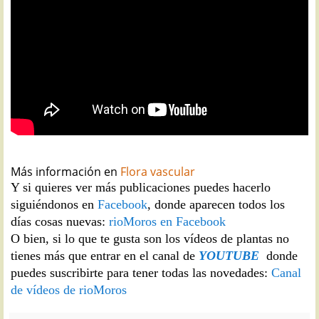
Más información en
Flora vascular
Y si quieres ver más publicaciones puedes hacerlo
siguiéndonos en
Facebook
, donde aparecen todos los
días cosas nuevas:
rioMoros en Facebook
O bien, si lo que te gusta son los vídeos de plantas no
tienes más que entrar en el canal de
YOUTUBE
donde
puedes suscribirte para tener todas las novedades:
Canal
de vídeos de rioMoros