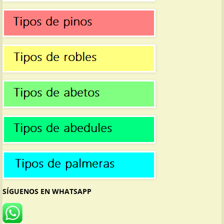
SÍGUENOS EN WHATSAPP