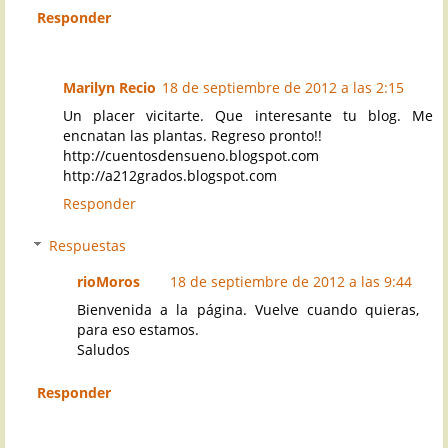
Responder
Marilyn Recio
18 de septiembre de 2012 a las 2:15
Un placer vicitarte. Que interesante tu blog. Me
encnatan las plantas. Regreso pronto!!
http://cuentosdensueno.blogspot.com
http://a212grados.blogspot.com
Responder
Respuestas
rioMoros
18 de septiembre de 2012 a las 9:44
Bienvenida a la página. Vuelve cuando quieras,
para eso estamos.
Saludos
Responder