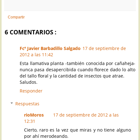
Compartir
6 COMENTARIOS :
Fcº Javier Barbadillo Salgado
17 de septiembre de
2012 a las 11:42
Esta llamativa planta -también conocida por cañaheja-
nunca pasa desapercibida cuando florece dado lo alto
del tallo floral y la cantidad de insectos que atrae.
Saludos.
Responder
Respuestas
rioMoros
17 de septiembre de 2012 a las
12:31
Cierto, raro es la vez que miras y no tiene alguno
por ahí merodeando.