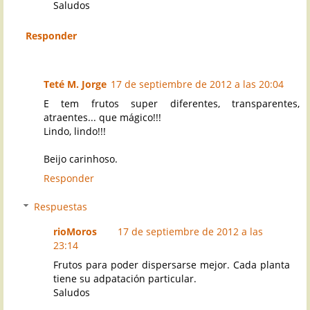
Saludos
Responder
Teté M. Jorge
17 de septiembre de 2012 a las 20:04
E tem frutos super diferentes, transparentes,
atraentes... que mágico!!!
Lindo, lindo!!!
Beijo carinhoso.
Responder
Respuestas
rioMoros
17 de septiembre de 2012 a las
23:14
Frutos para poder dispersarse mejor. Cada planta
tiene su adpatación particular.
Saludos