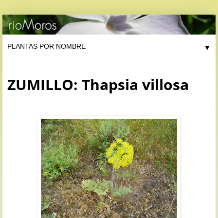
▼
ZUMILLO: Thapsia villosa