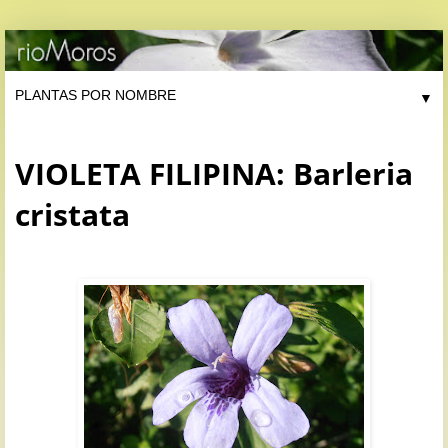
▼
VIOLETA FILIPINA: Barleria
cristata