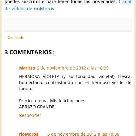
puedes suscribirte para tener todas las novedades:
Canal
de vídeos de rioMoros
Compartir
3 COMENTARIOS :
Maritza
6 de noviembre de 2012 a las 16:39
HERMOSA VIOLETA (y su tonalidad violeta!), fresca,
humectada, contrastando con el hermoso verde de
fondo.
Preciosa toma. Mis felicitaciones.
ABRAZO GRANDE.
Responder
rioMoros
6 de noviembre de 2012 a las 18:38