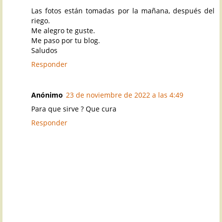
Las fotos están tomadas por la mañana, después del
riego.
Me alegro te guste.
Me paso por tu blog.
Saludos
Responder
Anónimo
23 de noviembre de 2022 a las 4:49
Para que sirve ? Que cura
Responder