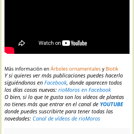
Más información en
Árboles ornamentales
y
Biotik
Y si quieres ver más publicaciones puedes hacerlo
siguiéndonos en
Facebook
, donde aparecen todos
los días cosas nuevas:
rioMoros en Facebook
O bien, si lo que te gusta son los vídeos de plantas
no tienes más que entrar en el canal de
YOUTUBE
donde puedes suscribirte para tener todas las
novedades:
Canal de vídeos de rioMoros