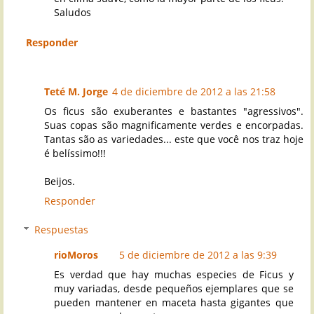
Saludos
Responder
Teté M. Jorge
4 de diciembre de 2012 a las 21:58
Os ficus são exuberantes e bastantes "agressivos".
Suas copas são magnificamente verdes e encorpadas.
Tantas são as variedades... este que você nos traz hoje
é belíssimo!!!
Beijos.
Responder
Respuestas
rioMoros
5 de diciembre de 2012 a las 9:39
Es verdad que hay muchas especies de Ficus y
muy variadas, desde pequeños ejemplares que se
pueden mantener en maceta hasta gigantes que