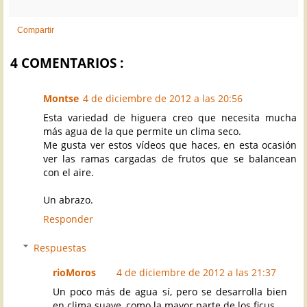
Compartir
4 COMENTARIOS :
Montse
4 de diciembre de 2012 a las 20:56
Esta variedad de higuera creo que necesita mucha
más agua de la que permite un clima seco.
Me gusta ver estos vídeos que haces, en esta ocasión
ver las ramas cargadas de frutos que se balancean
con el aire.
Un abrazo.
Responder
Respuestas
rioMoros
4 de diciembre de 2012 a las 21:37
Un poco más de agua sí, pero se desarrolla bien
en clima suave, como la mayor parte de los ficus.