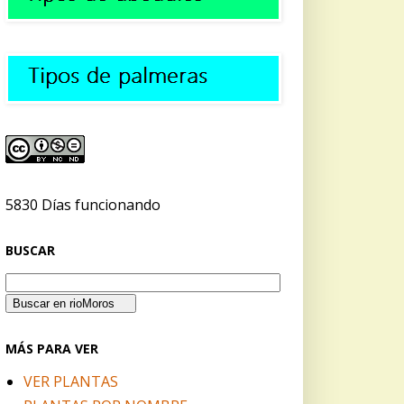
5830 Días funcionando
BUSCAR
MÁS PARA VER
VER PLANTAS