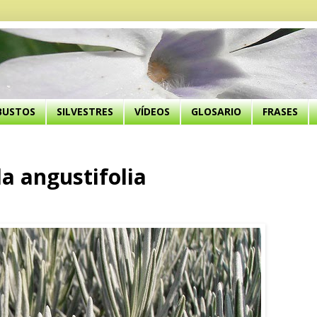
BUSTOS
SILVESTRES
VÍDEOS
GLOSARIO
FRASES
 angustifolia