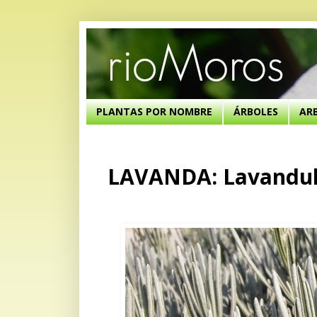
PLANTAS POR NOMBRE
ÁRBOLES
AR
LAVANDA: Lavandula