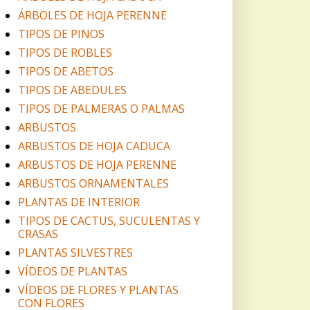
ÁRBOLES DE HOJA PERENNE
TIPOS DE PINOS
TIPOS DE ROBLES
TIPOS DE ABETOS
TIPOS DE ABEDULES
TIPOS DE PALMERAS O PALMAS
ARBUSTOS
ARBUSTOS DE HOJA CADUCA
ARBUSTOS DE HOJA PERENNE
ARBUSTOS ORNAMENTALES
PLANTAS DE INTERIOR
TIPOS DE CACTUS, SUCULENTAS Y
CRASAS
PLANTAS SILVESTRES
VÍDEOS DE PLANTAS
VÍDEOS DE FLORES Y PLANTAS
CON FLORES