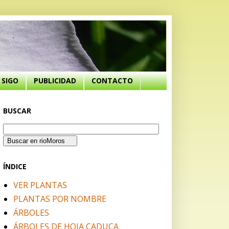
SIGO
PUBLICIDAD
CONTACTO
BUSCAR
ÍNDICE
VER PLANTAS
PLANTAS POR NOMBRE
ÁRBOLES
ÁRBOLES DE HOJA CADUCA