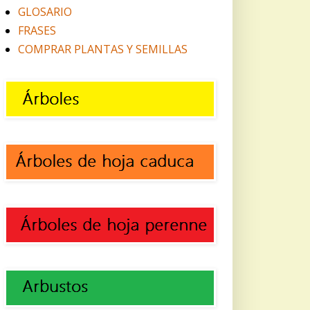
GLOSARIO
FRASES
COMPRAR PLANTAS Y SEMILLAS