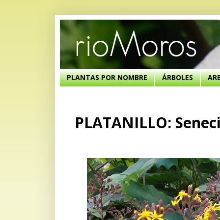
PLANTAS POR NOMBRE
ÁRBOLES
AR
PLATANILLO: Seneci