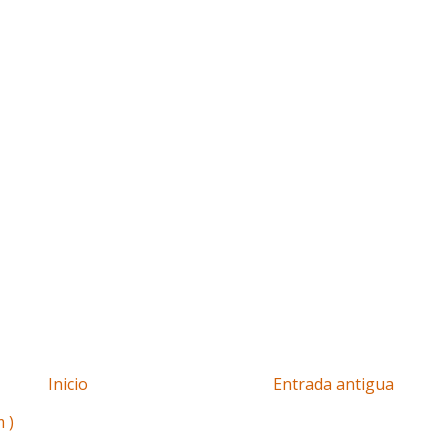
Inicio
Entrada antigua
 )