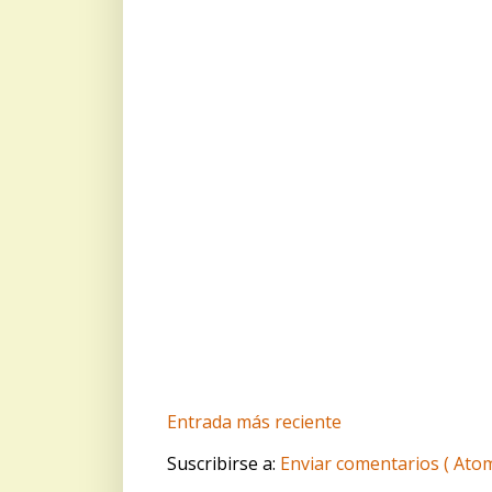
Entrada más reciente
Suscribirse a:
Enviar comentarios ( Atom