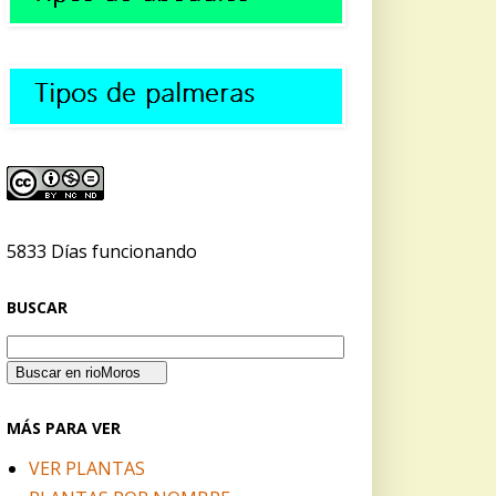
5833 Días funcionando
BUSCAR
MÁS PARA VER
VER PLANTAS