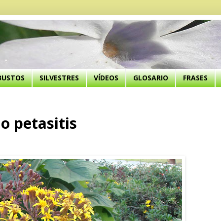
BUSTOS
SILVESTRES
VÍDEOS
GLOSARIO
FRASES
o petasitis