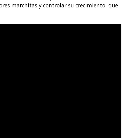
lores marchitas y controlar su crecimiento, que