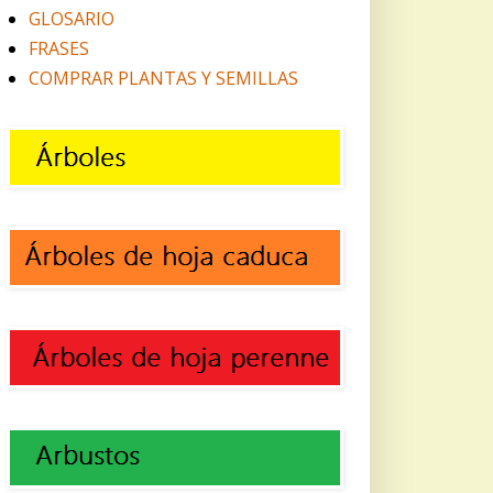
GLOSARIO
FRASES
COMPRAR PLANTAS Y SEMILLAS