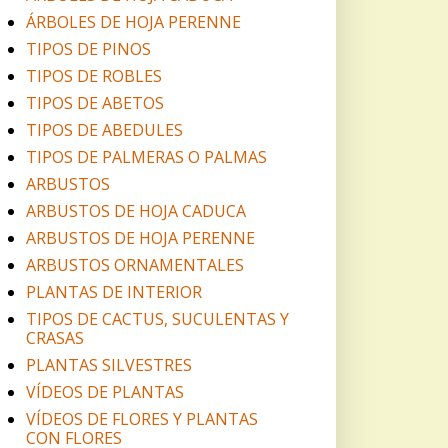
ÁRBOLES DE HOJA PERENNE
TIPOS DE PINOS
TIPOS DE ROBLES
TIPOS DE ABETOS
TIPOS DE ABEDULES
TIPOS DE PALMERAS O PALMAS
ARBUSTOS
ARBUSTOS DE HOJA CADUCA
ARBUSTOS DE HOJA PERENNE
ARBUSTOS ORNAMENTALES
PLANTAS DE INTERIOR
TIPOS DE CACTUS, SUCULENTAS Y
CRASAS
PLANTAS SILVESTRES
VÍDEOS DE PLANTAS
VÍDEOS DE FLORES Y PLANTAS
CON FLORES