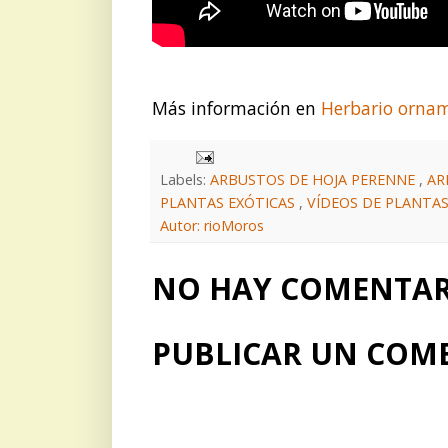
Más información en
Herbario orna
Labels:
ARBUSTOS DE HOJA PERENNE
,
AR
PLANTAS EXÓTICAS
,
VÍDEOS DE PLANTA
Autor: rioMoros
NO HAY COMENTARI
PUBLICAR UN COM