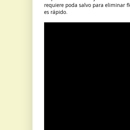
requiere poda salvo para eliminar f
es rápido.