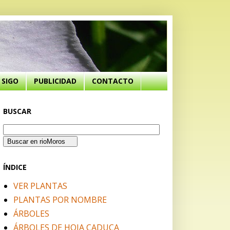
SIGO
PUBLICIDAD
CONTACTO
BUSCAR
ÍNDICE
VER PLANTAS
PLANTAS POR NOMBRE
ÁRBOLES
ÁRBOLES DE HOJA CADUCA