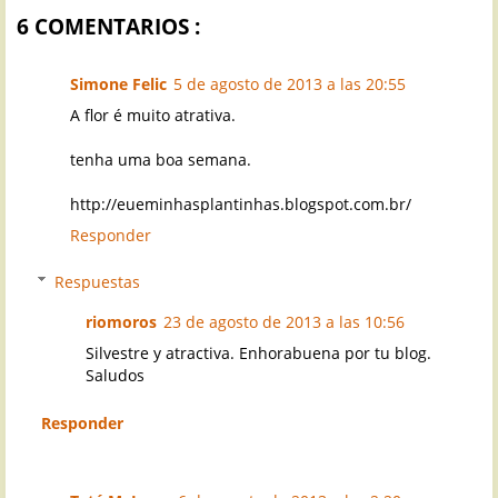
6 COMENTARIOS :
Simone Felic
5 de agosto de 2013 a las 20:55
A flor é muito atrativa.
tenha uma boa semana.
http://eueminhasplantinhas.blogspot.com.br/
Responder
Respuestas
riomoros
23 de agosto de 2013 a las 10:56
Silvestre y atractiva. Enhorabuena por tu blog.
Saludos
Responder