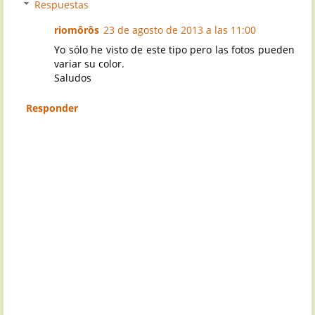
Respuestas
riomôrôs
23 de agosto de 2013 a las 11:00
Yo sólo he visto de este tipo pero las fotos pueden
variar su color.
Saludos
Responder