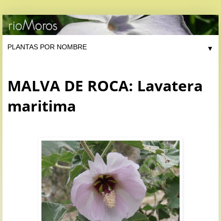
▼
MALVA DE ROCA: Lavatera
maritima