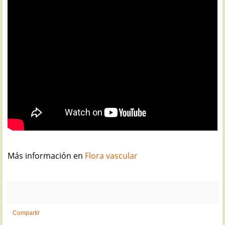
Más información en
Flora vascular
Compartir