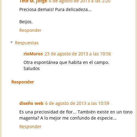
Teté M. Jorge
6 de agosto de 2013 a las 2:20
Preciosa demais! Pura delicadeza...
Beijos.
Responder
Respuestas
rioMoros
23 de agosto de 2013 a las 10:56
Otra espontánea que habita en el campo.
Saludos
Responder
diseño web
6 de agosto de 2013 a las 10:59
Es una preciosidad de flor... También existe en un tono
magenta? A lo mejor me confundo de especie...
Responder