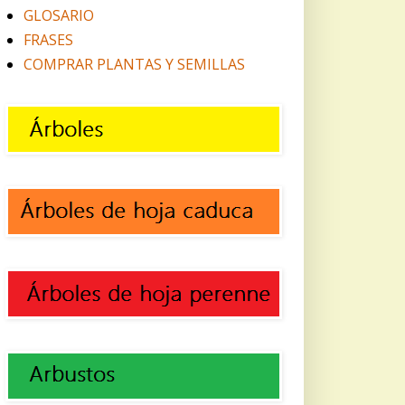
GLOSARIO
FRASES
COMPRAR PLANTAS Y SEMILLAS