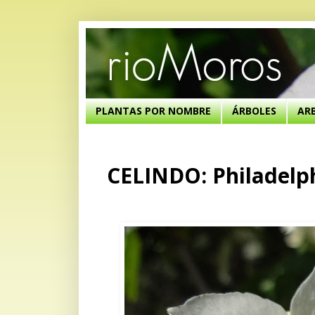
PLANTAS POR NOMBRE
ÁRBOLES
AR
CELINDO: Philadelp