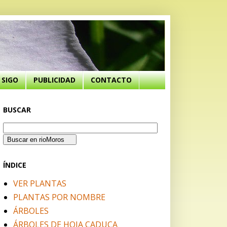
SIGO
PUBLICIDAD
CONTACTO
BUSCAR
ÍNDICE
VER PLANTAS
PLANTAS POR NOMBRE
ÁRBOLES
ÁRBOLES DE HOJA CADUCA