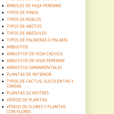
ÁRBOLES DE HOJA PERENNE
TIPOS DE PINOS
TIPOS DE ROBLES
TIPOS DE ABETOS
TIPOS DE ABEDULES
TIPOS DE PALMERAS O PALMAS
ARBUSTOS
ARBUSTOS DE HOJA CADUCA
ARBUSTOS DE HOJA PERENNE
ARBUSTOS ORNAMENTALES
PLANTAS DE INTERIOR
TIPOS DE CACTUS, SUCULENTAS Y
CRASAS
PLANTAS SILVESTRES
VÍDEOS DE PLANTAS
VÍDEOS DE FLORES Y PLANTAS
CON FLORES