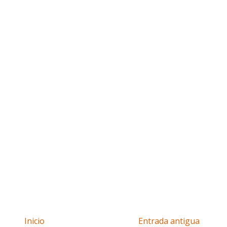
Inicio
Entrada antigua