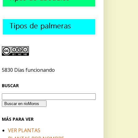
5830 Días funcionando
BUSCAR
MÁS PARA VER
VER PLANTAS