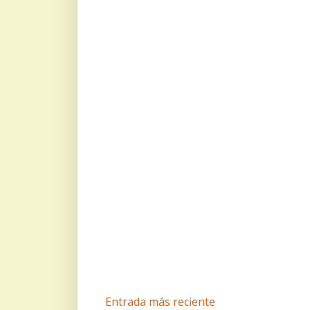
Entrada más reciente