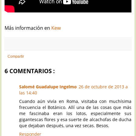
Más información en
Kew
Compartir
6 COMENTARIOS :
Salomé Guadalupe Ingelmo
26 de octubre de 2013 a
las 14:40
Cuando aún vivía en Roma, visitaba con muchísima
frecuencia el Botánico. Allí una de las cosas que más
me fascinaba eran los lotos, especialmente sus
gigantescas flores y esa suerte de alcachofas de ducha
que dejaban después, una vez secas. Besos.
Responder