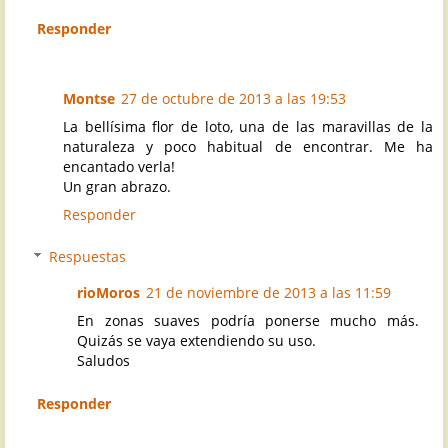
Responder
Montse
27 de octubre de 2013 a las 19:53
La bellísima flor de loto, una de las maravillas de la
naturaleza y poco habitual de encontrar. Me ha
encantado verla!
Un gran abrazo.
Responder
Respuestas
rioMoros
21 de noviembre de 2013 a las 11:59
En zonas suaves podría ponerse mucho más.
Quizás se vaya extendiendo su uso.
Saludos
Responder