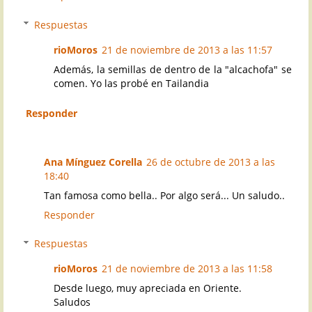
Respuestas
rioMoros
21 de noviembre de 2013 a las 11:57
Además, la semillas de dentro de la "alcachofa" se
comen. Yo las probé en Tailandia
Responder
Ana Mínguez Corella
26 de octubre de 2013 a las
18:40
Tan famosa como bella.. Por algo será... Un saludo..
Responder
Respuestas
rioMoros
21 de noviembre de 2013 a las 11:58
Desde luego, muy apreciada en Oriente.
Saludos