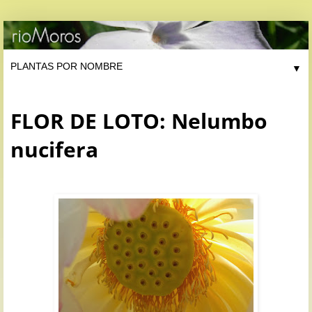
▼
FLOR DE LOTO: Nelumbo
nucifera