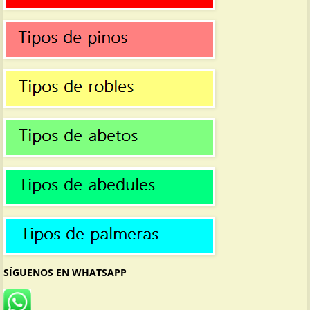
SÍGUENOS EN WHATSAPP