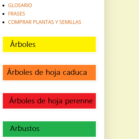
GLOSARIO
FRASES
COMPRAR PLANTAS Y SEMILLAS