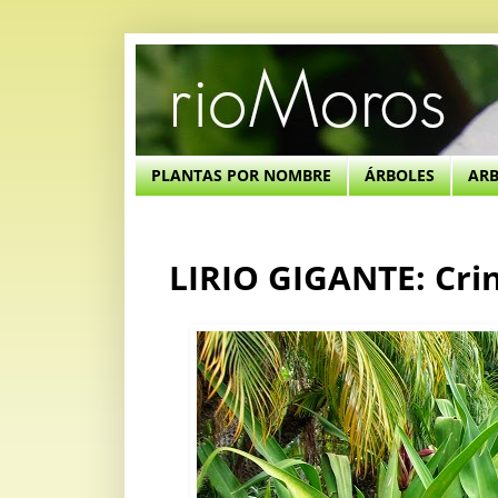
PLANTAS POR NOMBRE
ÁRBOLES
AR
LIRIO GIGANTE: Cr