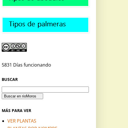
5831 Días funcionando
BUSCAR
MÁS PARA VER
VER PLANTAS