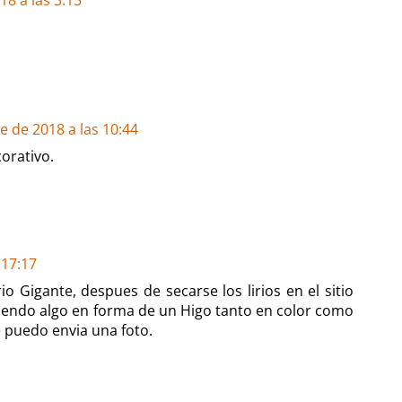
 de 2018 a las 10:44
orativo.
 17:17
o Gigante, despues de secarse los lirios en el sitio
ciendo algo en forma de un Higo tanto en color como
 puedo envia una foto.