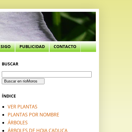
SIGO
PUBLICIDAD
CONTACTO
BUSCAR
ÍNDICE
VER PLANTAS
PLANTAS POR NOMBRE
ÁRBOLES
ÁRBOLES DE HOJA CADUCA