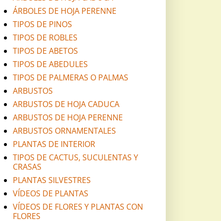
ÁRBOLES DE HOJA PERENNE
TIPOS DE PINOS
TIPOS DE ROBLES
TIPOS DE ABETOS
TIPOS DE ABEDULES
TIPOS DE PALMERAS O PALMAS
ARBUSTOS
ARBUSTOS DE HOJA CADUCA
ARBUSTOS DE HOJA PERENNE
ARBUSTOS ORNAMENTALES
PLANTAS DE INTERIOR
TIPOS DE CACTUS, SUCULENTAS Y
CRASAS
PLANTAS SILVESTRES
VÍDEOS DE PLANTAS
VÍDEOS DE FLORES Y PLANTAS CON
FLORES