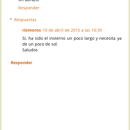
Responder
Respuestas
riomoros
10 de abril de 2015 a las 10:39
Sí, ha sido el invierno un poco largo y necesita ya
de un poco de sol.
Saludos
Responder