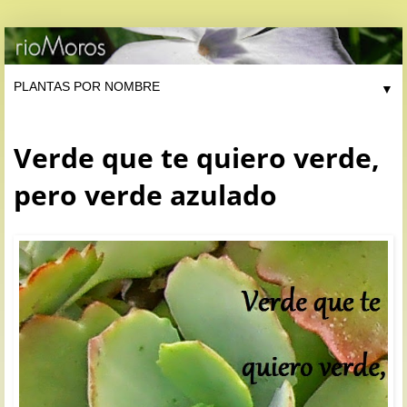
▼
Verde que te quiero verde,
pero verde azulado