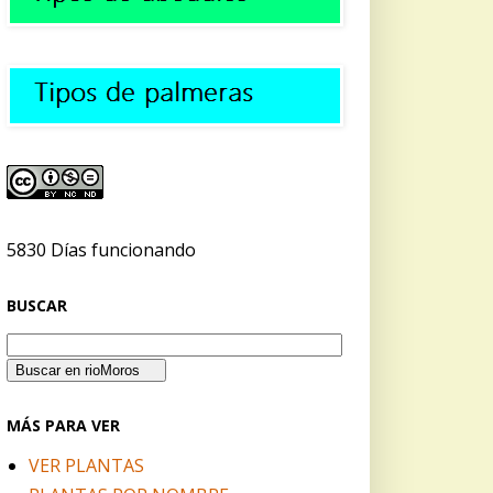
5830 Días funcionando
BUSCAR
MÁS PARA VER
VER PLANTAS