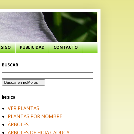
SIGO
PUBLICIDAD
CONTACTO
BUSCAR
ÍNDICE
VER PLANTAS
PLANTAS POR NOMBRE
ÁRBOLES
ÁRBOLES DE HOJA CADUCA