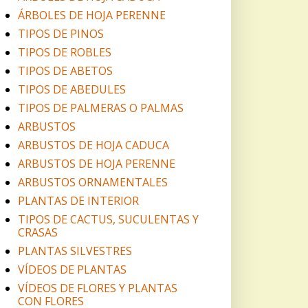
ÁRBOLES DE HOJA PERENNE
TIPOS DE PINOS
TIPOS DE ROBLES
TIPOS DE ABETOS
TIPOS DE ABEDULES
TIPOS DE PALMERAS O PALMAS
ARBUSTOS
ARBUSTOS DE HOJA CADUCA
ARBUSTOS DE HOJA PERENNE
ARBUSTOS ORNAMENTALES
PLANTAS DE INTERIOR
TIPOS DE CACTUS, SUCULENTAS Y
CRASAS
PLANTAS SILVESTRES
VÍDEOS DE PLANTAS
VÍDEOS DE FLORES Y PLANTAS
CON FLORES