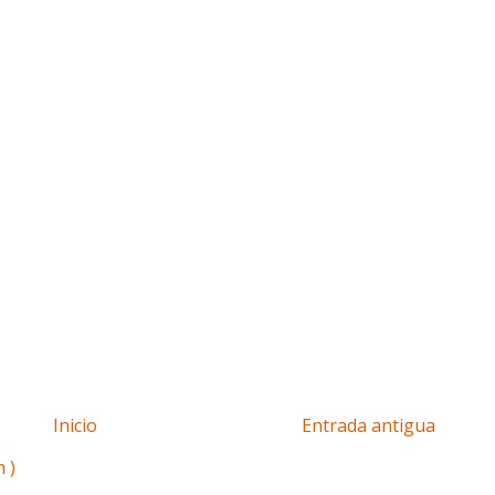
Inicio
Entrada antigua
 )