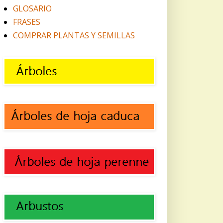
GLOSARIO
FRASES
COMPRAR PLANTAS Y SEMILLAS