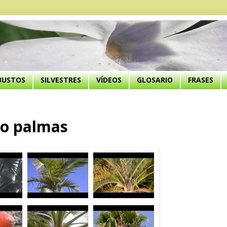
BUSTOS
SILVESTRES
VÍDEOS
GLOSARIO
FRASES
 o palmas