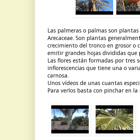
Las palmeras o palmas son plantas
Arecaceae. Son plantas generalment
crecimiento del tronco en grosor o c
emitir grandes hojas divididas que
Las flores están formadas por tres s
inflorescencias que tiene una o vari
carnosa.
Unos vídeos de unas cuantas especi
Para verlos basta con pinchar en la