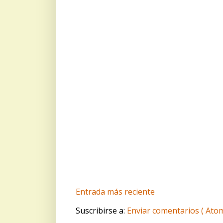
Entrada más reciente
Suscribirse a:
Enviar comentarios ( Atom