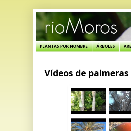
PLANTAS POR NOMBRE
ÁRBOLES
AR
Vídeos de palmeras