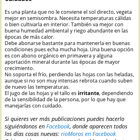
Es una planta que no le conviene el sol directo, vegeta
mejor en semisombra. Necesita temperaturas cálidas
o bien cultivarla en interior. También va mejor con
buena humedad ambiental y riego abundante en las
épocas de más calor.
Debe abonarse bastante para mantenerla en buenas
condiciones pues echa mucha hoja. Una buena opción
es con abono orgánico en primavera y alguna
aportación mineral durante las épocas de mayor
crecimiento.
No soporta el frío, perdiendo las hojas con las heladas,
aunque si no son muy intensas rebrota cuando suben
de nuevo las temperaturas.
El jugo de las hojas y el tallo es
irritante
, dependiendo
de la sensibilidad de la persona, por lo que hay que
manejarlas con cuidado.
Si quieres ver más publicaciones puedes hacerlo
siguiéndonos en
Facebook
, donde aparecen todos
los días cosas nuevas:
rioMoros en Facebook