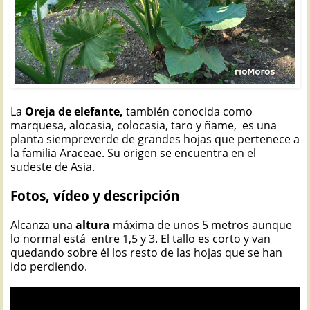
La
Oreja de elefante,
también conocida como
marquesa, alocasia, colocasia, taro y ñame, es una
planta siempreverde de grandes hojas que pertenece a
la familia Araceae. Su origen se encuentra en el
sudeste de Asia.
Fotos, vídeo y descripción
Alcanza una
altura
máxima de unos 5 metros aunque
lo normal está entre 1,5 y 3. El tallo es corto y van
quedando sobre él los resto de las hojas que se han
ido perdiendo.