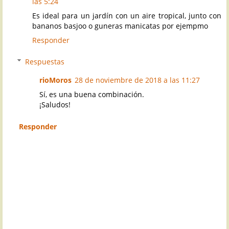
las 5:24
Es ideal para un jardín con un aire tropical, junto con
bananos basjoo o guneras manicatas por ejempmo
Responder
Respuestas
rioMoros
28 de noviembre de 2018 a las 11:27
Sí, es una buena combinación.
¡Saludos!
Responder