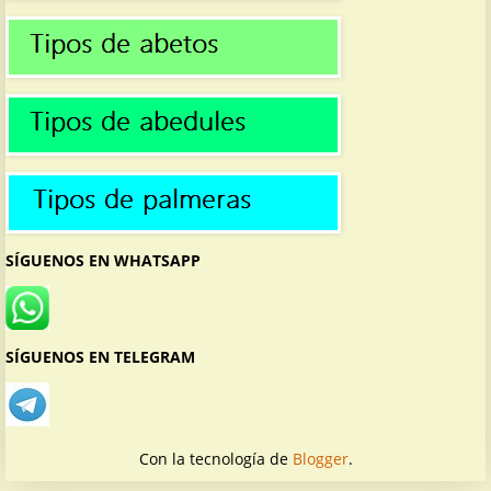
SÍGUENOS EN WHATSAPP
SÍGUENOS EN TELEGRAM
Con la tecnología de
Blogger
.