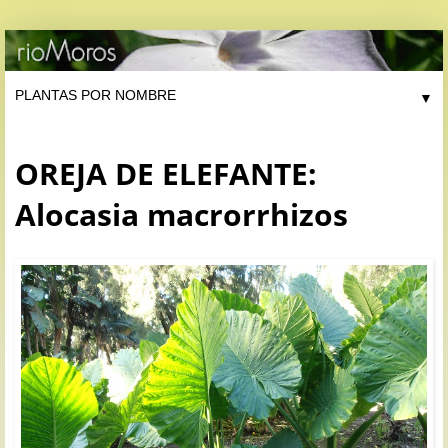
▼
OREJA DE ELEFANTE:
Alocasia macrorrhizos