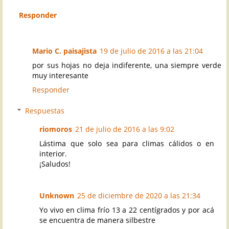
Responder
Mario C. paisajista
19 de julio de 2016 a las 21:04
por sus hojas no deja indiferente, una siempre verde
muy interesante
Responder
Respuestas
riomoros
21 de julio de 2016 a las 9:02
Lástima que solo sea para climas cálidos o en
interior.
¡Saludos!
Unknown
25 de diciembre de 2020 a las 21:34
Yo vivo en clima frío 13 a 22 centígrados y por acá
se encuentra de manera silbestre