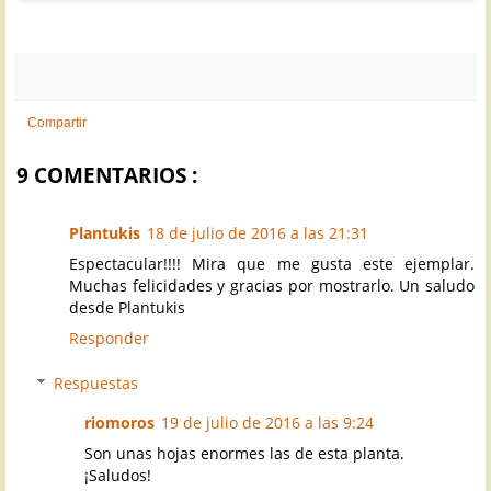
Compartir
9 COMENTARIOS :
Plantukis
18 de julio de 2016 a las 21:31
Espectacular!!!! Mira que me gusta este ejemplar.
Muchas felicidades y gracias por mostrarlo. Un saludo
desde Plantukis
Responder
Respuestas
riomoros
19 de julio de 2016 a las 9:24
Son unas hojas enormes las de esta planta.
¡Saludos!