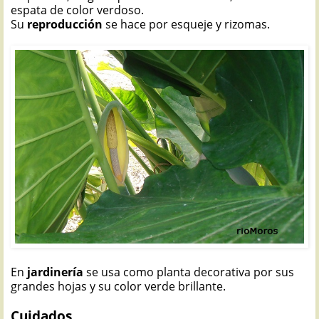
espata de color verdoso.
Su
reproducción
se hace por esqueje y rizomas.
En
jardinería
se usa como planta decorativa por sus
grandes hojas y su color verde brillante.
Cuidados