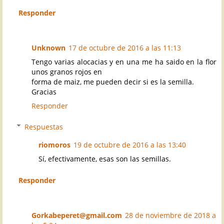
Responder
Unknown
17 de octubre de 2016 a las 11:13
Tengo varias alocacias y en una me ha saido en la flor
unos granos rojos en
forma de maiz, me pueden decir si es la semilla.
Gracias
Responder
Respuestas
riomoros
19 de octubre de 2016 a las 13:40
Sí, efectivamente, esas son las semillas.
Responder
Gorkabeperet@gmail.com
28 de noviembre de 2018 a