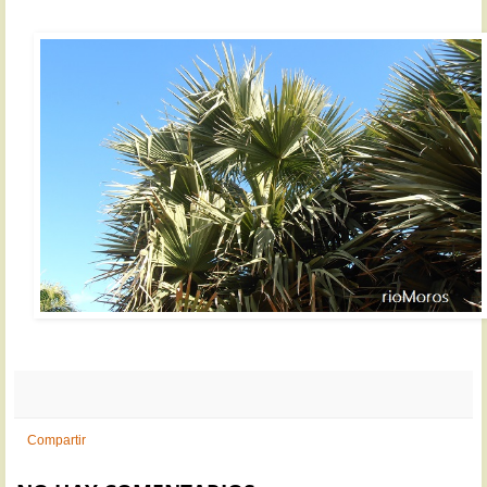
Compartir