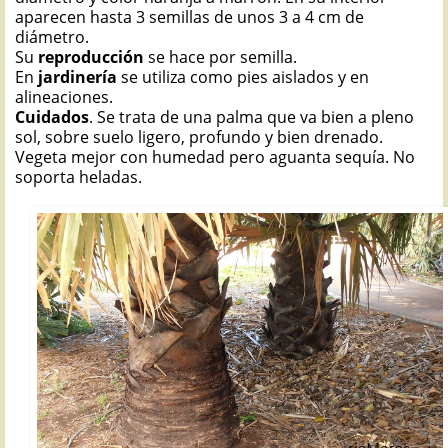
aparecen hasta 3 semillas de unos 3 a 4 cm de
diámetro.
Su
reproducción
se hace por semilla.
En
jardinería
se utiliza como pies aislados y en
alineaciones.
Cuidados
. Se trata de una palma que va bien a pleno
sol, sobre suelo ligero, profundo y bien drenado.
Vegeta mejor con humedad pero aguanta sequía. No
soporta heladas.