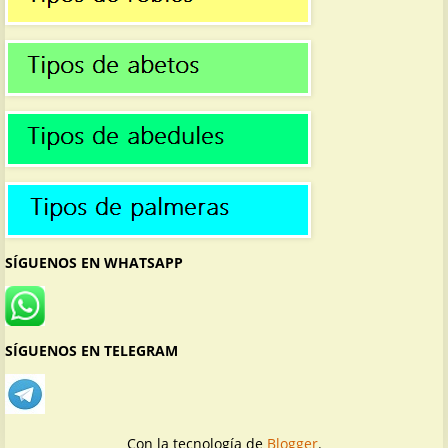
SÍGUENOS EN WHATSAPP
SÍGUENOS EN TELEGRAM
Con la tecnología de
Blogger
.