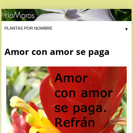
▼
Amor con amor se paga