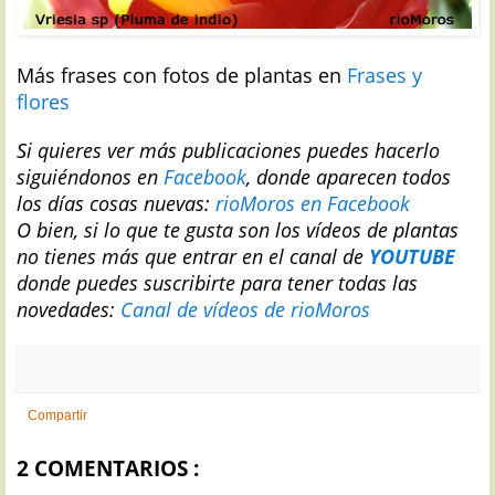
Más frases con fotos de plantas en
Frases y
flores
Si quieres ver más publicaciones puedes hacerlo
siguiéndonos en
Facebook
, donde aparecen todos
los días cosas nuevas:
rioMoros en Facebook
O bien, si lo que te gusta son los vídeos de plantas
no tienes más que entrar en el canal de
YOUTUBE
donde puedes suscribirte para tener todas las
novedades:
Canal de vídeos de rioMoros
Compartir
2 COMENTARIOS :