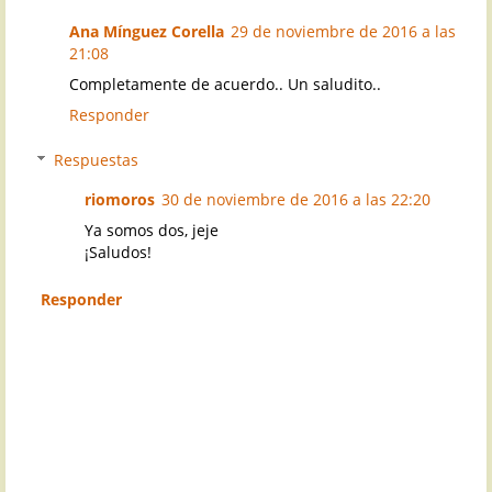
Ana Mínguez Corella
29 de noviembre de 2016 a las
21:08
Completamente de acuerdo.. Un saludito..
Responder
Respuestas
riomoros
30 de noviembre de 2016 a las 22:20
Ya somos dos, jeje
¡Saludos!
Responder