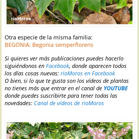
Otra especie de la misma familia:
BEGONIA: Begonia semperflorens
Si
quieres ver más publicaciones puedes hacerlo
siguiéndonos en
Facebook
, donde aparecen todos
los días cosas nuevas:
rioMoros en Facebook
O bien, si lo que te gusta son los vídeos de plantas
no tienes más que entrar en el canal de
YOUTUBE
donde puedes suscribirte para tener todas las
novedades:
Canal de vídeos de rioMoros