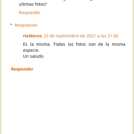
ultimas fotos?
Responder
Respuestas
rioMoros
25 de septiembre de 2021 a las 21:06
Es la misma. Todas las fotos son de la misma
especie.
Un saludo
Responder