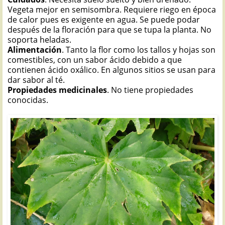
Vegeta mejor en semisombra. Requiere riego en época
de calor pues es exigente en agua. Se puede podar
después de la floración para que se tupa la planta. No
soporta heladas.
Alimentación
. Tanto la flor como los tallos y hojas son
comestibles, con un sabor ácido debido a que
contienen ácido oxálico. En algunos sitios se usan para
dar sabor al té.
Propiedades medicinales
. No tiene propiedades
conocidas.