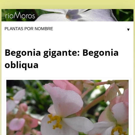
▼
Begonia gigante: Begonia
obliqua