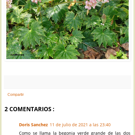
Compartir
2 COMENTARIOS :
Doris Sanchez
11 de julio de 2021 a las 23:40
Como se llama la begonia verde grande de las dos