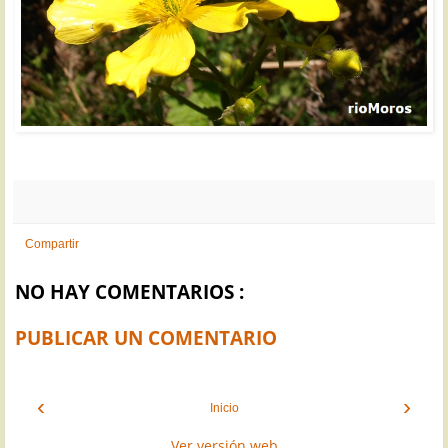
Compartir
NO HAY COMENTARIOS :
PUBLICAR UN COMENTARIO
‹
›
Inicio
Ver versión web