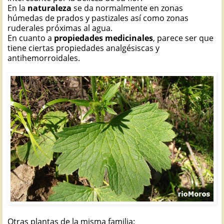
En la
naturaleza
se da normalmente en zonas
húmedas de prados y pastizales así como zonas
ruderales próximas al agua.
En cuanto a
propiedades medicinales
, parece ser que
tiene ciertas propiedades analgésiscas y
antihemorroidales.
Otras plantas de la misma familia: