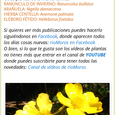
RANÚNCULO DE INVIERNO:
Ranunculus bullatus
ARAÑUELA:
Nigella damascena
HIERBA CENTELLA:
Anemone palmata
ELÉBORO FÉTIDO:
Helleborus foetidus
Si quieres ver más publicaciones puedes hacerlo
siguiéndonos en
Facebook
, donde aparecen todos
los días cosas nuevas:
rioMoros en Facebook
O bien, si lo que te gusta son los vídeos de plantas
no tienes más que entrar en el canal de
YOUTUBE
donde puedes suscribirte para tener todas las
novedades:
Canal de vídeos de rioMoros