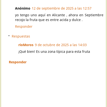
Anónimo
12 de septiembre de 2025 a las 12:57
yo tengo uno aquí en Alicante , ahora en Septiembre
recojo la fruta que es entre acida y dulce .
Responder
Respuestas
rioMoros
9 de octubre de 2025 a las 14:03
¡Qué bien! Es una zona típica para esta fruta
Responder