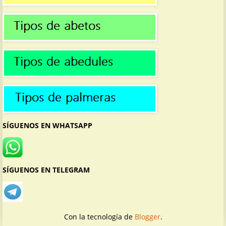
SÍGUENOS EN WHATSAPP
SÍGUENOS EN TELEGRAM
Con la tecnología de
Blogger
.