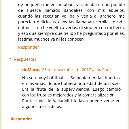
de pequeña me encantaban, veraneaba en un pueblo
de Huesca llamado Bandalies, con mis abuelos,
cuando las recogian yo iba y venia al granero, me
parecian deliciosas, ellos las llamaban cerollas, desde
entonces no he vuelto a verlas, ni siquiera en mi tierra,
y eso que siempre que he ido he preguntado por ellas,
lastima, muchos ya ni las conocen
Responder
Respuestas
rioMoros
23 de noviembre de 2017 a las 9:41
No son muy habituales. Se ponían en las huertas,
en las viñas, donde hubiera humedad de un pozo.
Era la fruta de la superviviencia. Luego cambió
con los frutales mejorados y la comercialización.
Por la zona de Valladolid todavía puede verse en
algunos mercadillos.
Responder