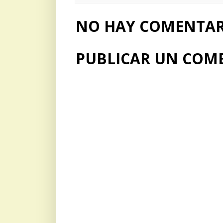
NO HAY COMENTARI
PUBLICAR UN COM