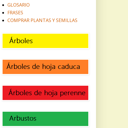
GLOSARIO
FRASES
COMPRAR PLANTAS Y SEMILLAS