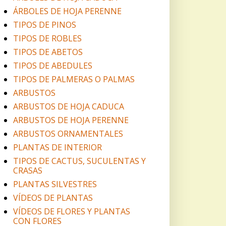
ÁRBOLES DE HOJA PERENNE
TIPOS DE PINOS
TIPOS DE ROBLES
TIPOS DE ABETOS
TIPOS DE ABEDULES
TIPOS DE PALMERAS O PALMAS
ARBUSTOS
ARBUSTOS DE HOJA CADUCA
ARBUSTOS DE HOJA PERENNE
ARBUSTOS ORNAMENTALES
PLANTAS DE INTERIOR
TIPOS DE CACTUS, SUCULENTAS Y
CRASAS
PLANTAS SILVESTRES
VÍDEOS DE PLANTAS
VÍDEOS DE FLORES Y PLANTAS
CON FLORES