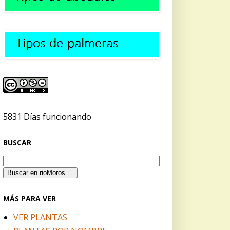
5831 Días funcionando
BUSCAR
MÁS PARA VER
VER PLANTAS