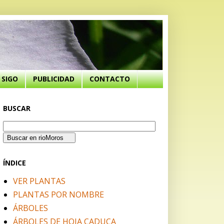
SIGO
PUBLICIDAD
CONTACTO
BUSCAR
ÍNDICE
VER PLANTAS
PLANTAS POR NOMBRE
ÁRBOLES
ÁRBOLES DE HOJA CADUCA