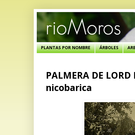
PLANTAS POR NOMBRE
ÁRBOLES
AR
PALMERA DE LORD B
nicobarica