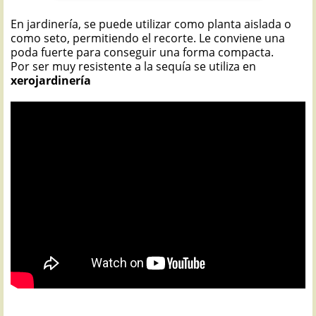
En jardinería, se puede utilizar como planta aislada o
como seto, permitiendo el recorte. Le conviene una
poda fuerte para conseguir una forma compacta.
Por ser muy resistente a la sequía se utiliza en
xerojardinería