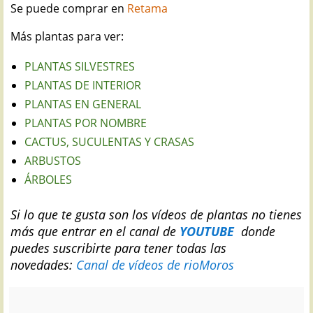
Se puede comprar en
Retama
Más plantas para ver:
PLANTAS SILVESTRES
PLANTAS DE INTERIOR
PLANTAS EN GENERAL
PLANTAS POR NOMBRE
CACTUS, SUCULENTAS Y CRASAS
ARBUSTOS
ÁRBOLES
S
i lo que te gusta son los vídeos de plantas no tienes
más que entrar en el canal de
YOUTUBE
donde
puedes suscribirte para tener todas las
novedades:
Canal de vídeos de rioMoros