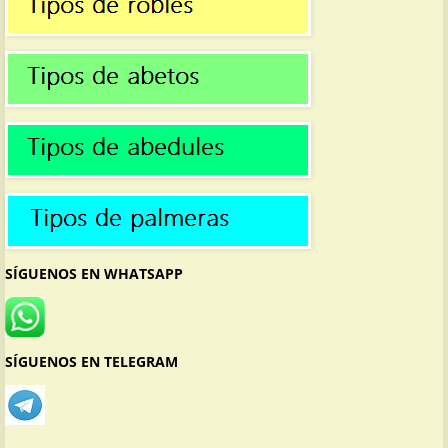
SÍGUENOS EN WHATSAPP
SÍGUENOS EN TELEGRAM