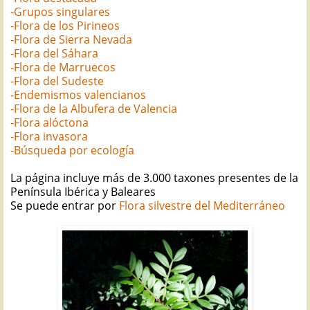
-Grupos singulares
-Flora de los Pirineos
-Flora de Sierra Nevada
-Flora del Sáhara
-Flora de Marruecos
-Flora del Sudeste
-Endemismos valencianos
-Flora de la Albufera de Valencia
-Flora alóctona
-Flora invasora
-Búsqueda por ecología
La página incluye más de 3.000 taxones presentes de la
Península Ibérica y Baleares
Se puede entrar por
Flora silvestre del Mediterráneo