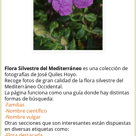
Flora Silvestre del Mediterráneo
es una colección de
fotografías de José Quiles Hoyo.
Recoge fotos de gran calidad de la flora silvestre del
Mediterráneo Occidental.
La página funciona como una guía donde hay distintas
formas de búsqueda:
-Familias
-Nombre científico
-Nombre vulgar
Otras secciones que son interesantes están dispuestas
en diversas etiquetas como:
-Flora destacada