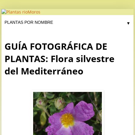
▼
GUÍA FOTOGRÁFICA DE
PLANTAS: Flora silvestre
del Mediterráneo