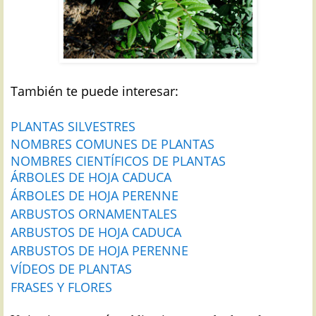
También te puede interesar:
PLANTAS SILVESTRES
NOMBRES COMUNES DE PLANTAS
NOMBRES CIENTÍFICOS DE PLANTAS
ÁRBOLES DE HOJA CADUCA
ÁRBOLES DE HOJA PERENNE
ARBUSTOS ORNAMENTALES
ARBUSTOS DE HOJA CADUCA
ARBUSTOS DE HOJA PERENNE
VÍDEOS DE PLANTAS
FRASES Y FLORES