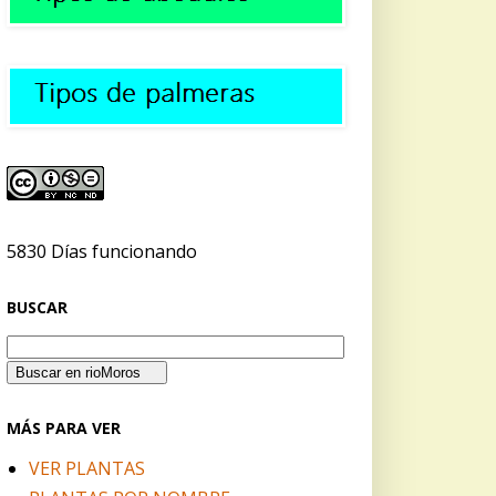
5830 Días funcionando
BUSCAR
MÁS PARA VER
VER PLANTAS