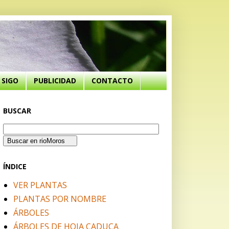
SIGO
PUBLICIDAD
CONTACTO
BUSCAR
ÍNDICE
VER PLANTAS
PLANTAS POR NOMBRE
ÁRBOLES
ÁRBOLES DE HOJA CADUCA