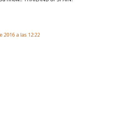
e 2016 a las 12:22