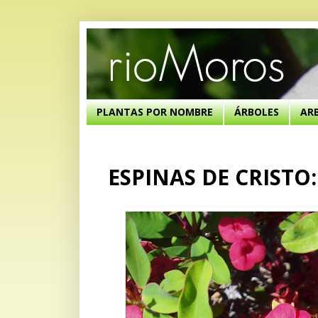
PLANTAS POR NOMBRE
ÁRBOLES
AR
ESPINAS DE CRISTO: 