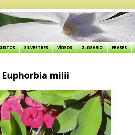
BUSTOS
SILVESTRES
VÍDEOS
GLOSARIO
FRASES
Euphorbia milii