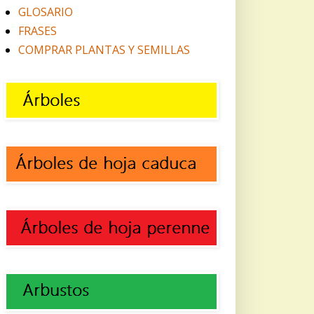
GLOSARIO
FRASES
COMPRAR PLANTAS Y SEMILLAS