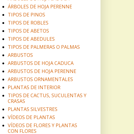
ÁRBOLES DE HOJA PERENNE
TIPOS DE PINOS
TIPOS DE ROBLES
TIPOS DE ABETOS
TIPOS DE ABEDULES
TIPOS DE PALMERAS O PALMAS
ARBUSTOS
ARBUSTOS DE HOJA CADUCA
ARBUSTOS DE HOJA PERENNE
ARBUSTOS ORNAMENTALES
PLANTAS DE INTERIOR
TIPOS DE CACTUS, SUCULENTAS Y
CRASAS
PLANTAS SILVESTRES
VÍDEOS DE PLANTAS
VÍDEOS DE FLORES Y PLANTAS
CON FLORES