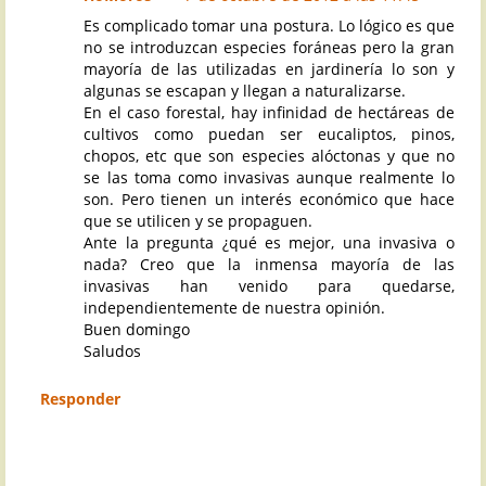
Es complicado tomar una postura. Lo lógico es que
no se introduzcan especies foráneas pero la gran
mayoría de las utilizadas en jardinería lo son y
algunas se escapan y llegan a naturalizarse.
En el caso forestal, hay infinidad de hectáreas de
cultivos como puedan ser eucaliptos, pinos,
chopos, etc que son especies alóctonas y que no
se las toma como invasivas aunque realmente lo
son. Pero tienen un interés económico que hace
que se utilicen y se propaguen.
Ante la pregunta ¿qué es mejor, una invasiva o
nada? Creo que la inmensa mayoría de las
invasivas han venido para quedarse,
independientemente de nuestra opinión.
Buen domingo
Saludos
Responder