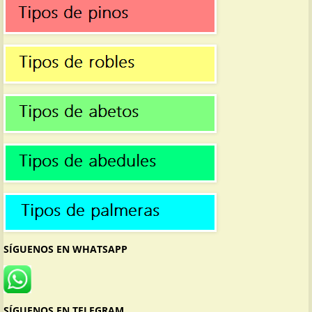
SÍGUENOS EN WHATSAPP
SÍGUENOS EN TELEGRAM