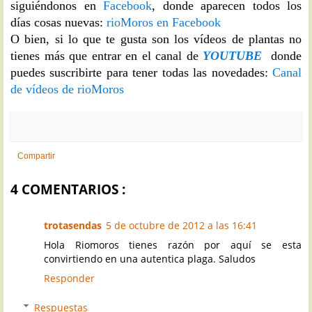
siguiéndonos en
Facebook
, donde aparecen todos los
días cosas nuevas:
rioMoros en Facebook
O bien, si lo que te gusta son los vídeos de plantas no
tienes más que entrar en el canal de
YOUTUBE
donde
puedes suscribirte para tener todas las novedades:
Canal
de vídeos de rioMoros
Compartir
4 COMENTARIOS :
trotasendas
5 de octubre de 2012 a las 16:41
Hola Riomoros tienes razón por aquí se esta
convirtiendo en una autentica plaga. Saludos
Responder
Respuestas