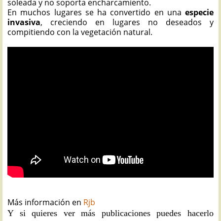
soleada y no soporta encharcamiento.
En muchos lugares se ha convertido en una
especie
invasiva
, creciendo en lugares no deseados y
compitiendo con la vegetación natural.
Más información en
Rjb
Y si quieres ver más publicaciones puedes hacerlo