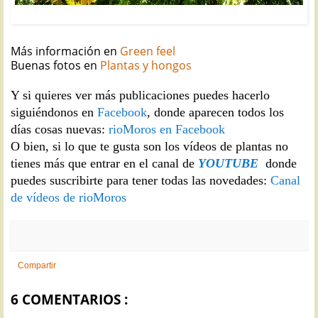
CALOCEDRO: Calocedrus decurrens
Más información en
Green feel
Buenas fotos en
Plantas y hongos
Y si quieres ver más publicaciones puedes hacerlo
siguiéndonos en
Facebook
, donde aparecen todos los
días cosas nuevas:
rioMoros en Facebook
O bien, si lo que te gusta son los vídeos de plantas no
tienes más que entrar en el canal de
YOUTUBE
donde
puedes suscribirte para tener todas las novedades:
Canal
de vídeos de rioMoros
Compartir
6 COMENTARIOS :