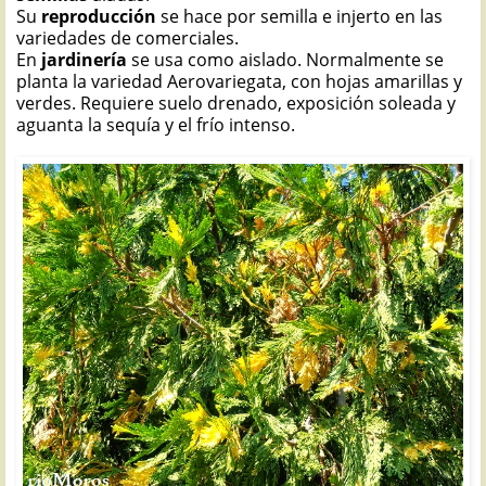
Su
reproducción
se hace por semilla e injerto en las
variedades de comerciales.
En
jardinería
se usa como aislado. Normalmente se
planta la variedad Aerovariegata, con hojas amarillas y
verdes. Requiere suelo drenado, exposición soleada y
aguanta la sequía y el frío intenso.