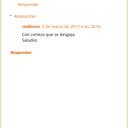
Responder
Respuestas
rioMoros
3 de marzo de 2013 a las 20:52
Con corteza que se desgaja.
Saludos
Responder