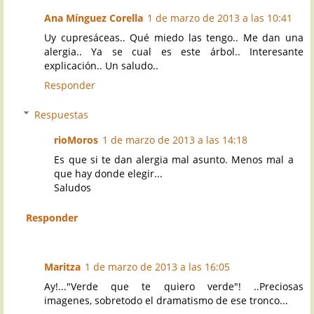
Ana Mínguez Corella
1 de marzo de 2013 a las 10:41
Uy cupresáceas.. Qué miedo las tengo.. Me dan una
alergia.. Ya se cual es este árbol.. Interesante
explicación.. Un saludo..
Responder
Respuestas
rioMoros
1 de marzo de 2013 a las 14:18
Es que si te dan alergia mal asunto. Menos mal a
que hay donde elegir...
Saludos
Responder
Maritza
1 de marzo de 2013 a las 16:05
Ay!..."Verde que te quiero verde"! ..Preciosas
imagenes, sobretodo el dramatismo de ese tronco...