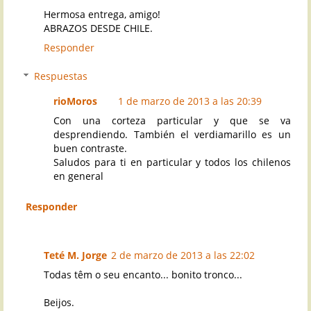
Hermosa entrega, amigo!
ABRAZOS DESDE CHILE.
Responder
Respuestas
rioMoros
1 de marzo de 2013 a las 20:39
Con una corteza particular y que se va
desprendiendo. También el verdiamarillo es un
buen contraste.
Saludos para ti en particular y todos los chilenos
en general
Responder
Teté M. Jorge
2 de marzo de 2013 a las 22:02
Todas têm o seu encanto... bonito tronco...
Beijos.