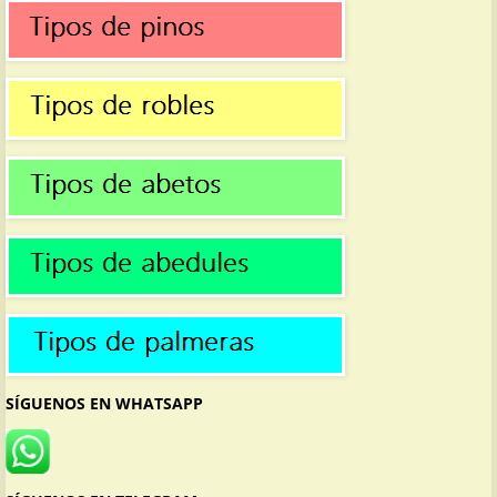
SÍGUENOS EN WHATSAPP