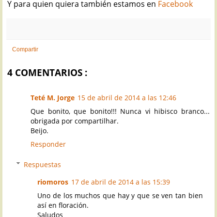
Y para quien quiera también estamos en
Facebook
Compartir
4 COMENTARIOS :
Teté M. Jorge
15 de abril de 2014 a las 12:46
Que bonito, que bonito!!! Nunca vi hibisco branco...
obrigada por compartilhar.
Beijo.
Responder
Respuestas
riomoros
17 de abril de 2014 a las 15:39
Uno de los muchos que hay y que se ven tan bien
así en floración.
Saludos