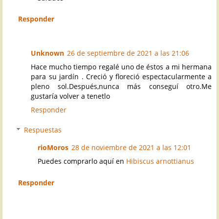
Responder
Unknown
26 de septiembre de 2021 a las 21:06
Hace mucho tiempo regalé uno de éstos a mi hermana
para su jardín . Creció y floreció espectacularmente a
pleno sol.Después,nunca más conseguí otro.Me
gustaría volver a tenetlo
Responder
Respuestas
rioMoros
28 de noviembre de 2021 a las 12:01
Puedes comprarlo aquí en
Hibiscus arnottianus
Responder