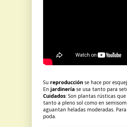
Su
reproducción
se hace por esquej
En
jardinería
se usa tanto para set
Cuidados
: Son plantas rústicas que
tanto a pleno sol como en semisom
aguantan heladas moderadas. Para 
poda.