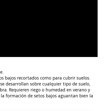
e.
os bajos recortados como para cubrir suelos.
 se desarrollan sobre cualquier tipo de suelo,
bra. Requieren riego o humedad en verano y
la formación de setos bajos aguantan bien la