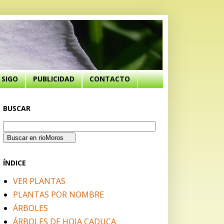
SIGO
PUBLICIDAD
CONTACTO
BUSCAR
ÍNDICE
VER PLANTAS
PLANTAS POR NOMBRE
ÁRBOLES
ÁRBOLES DE HOJA CADUCA