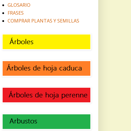
GLOSARIO
FRASES
COMPRAR PLANTAS Y SEMILLAS