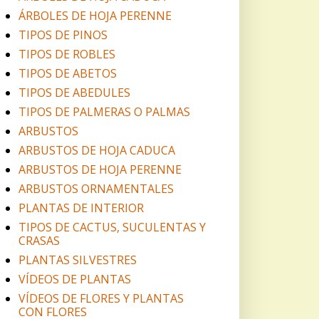
ÁRBOLES DE HOJA PERENNE
TIPOS DE PINOS
TIPOS DE ROBLES
TIPOS DE ABETOS
TIPOS DE ABEDULES
TIPOS DE PALMERAS O PALMAS
ARBUSTOS
ARBUSTOS DE HOJA CADUCA
ARBUSTOS DE HOJA PERENNE
ARBUSTOS ORNAMENTALES
PLANTAS DE INTERIOR
TIPOS DE CACTUS, SUCULENTAS Y
CRASAS
PLANTAS SILVESTRES
VÍDEOS DE PLANTAS
VÍDEOS DE FLORES Y PLANTAS
CON FLORES