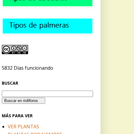
5832 Días funcionando
BUSCAR
MÁS PARA VER
VER PLANTAS