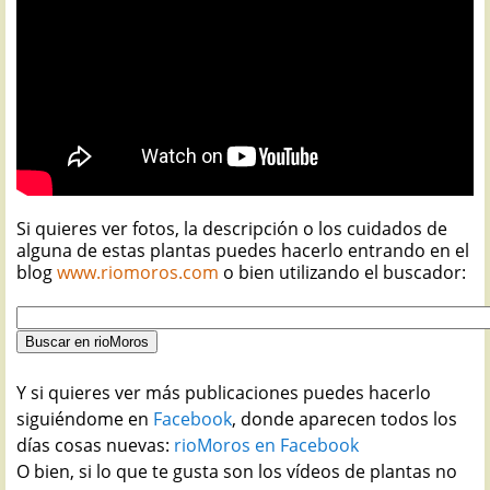
Si quieres ver fotos, la descripción o los cuidados de
alguna de estas plantas puedes hacerlo entrando en el
blog
www.riomoros.com
o bien utilizando el buscador:
Y si quieres ver más publicaciones puedes hacerlo
siguiéndome en
Facebook
, donde aparecen todos los
días cosas nuevas:
rioMoros en Facebook
O bien, si lo que te gusta son los vídeos de plantas no