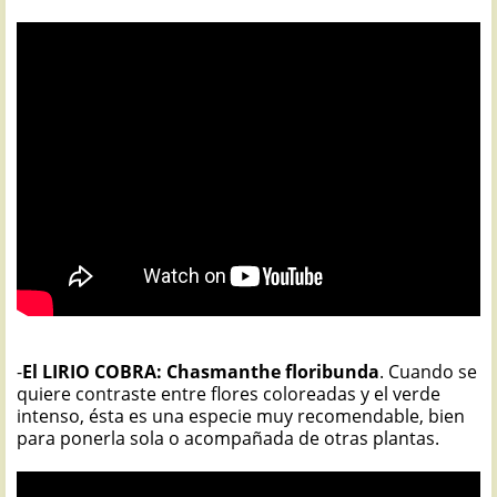
-
El LIRIO COBRA: Chasmanthe floribunda
. Cuando se
quiere contraste entre flores coloreadas y el verde
intenso, ésta es una especie muy recomendable, bien
para ponerla sola o acompañada de otras plantas.