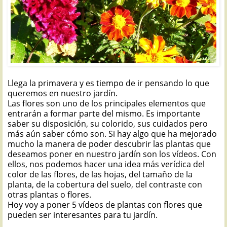
Llega la primavera y es tiempo de ir pensando lo que
queremos en nuestro jardín.
Las flores son uno de los principales elementos que
entrarán a formar parte del mismo. Es importante
saber su disposición, su colorido, sus cuidados pero
más aún saber cómo son. Si hay algo que ha mejorado
mucho la manera de poder descubrir las plantas que
deseamos poner en nuestro jardín son los vídeos. Con
ellos, nos podemos hacer una idea más verídica del
color de las flores, de las hojas, del tamaño de la
planta, de la cobertura del suelo, del contraste con
otras plantas o flores.
Hoy voy a poner 5 vídeos de plantas con flores que
pueden ser interesantes para tu jardín.