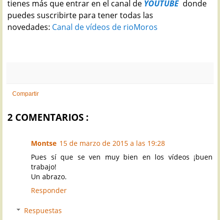
tienes más que entrar en el canal de
YOUTUBE
donde
puedes suscribirte para tener todas las
novedades:
Canal de vídeos de rioMoros
Compartir
2 COMENTARIOS :
Montse
15 de marzo de 2015 a las 19:28
Pues sí que se ven muy bien en los vídeos ¡buen
trabajo!
Un abrazo.
Responder
Respuestas