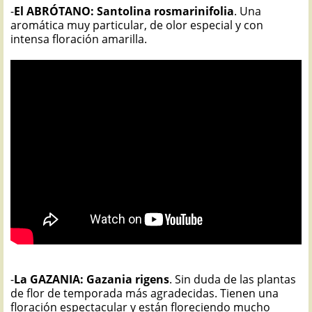
-
El ABRÓTANO: Santolina rosmarinifolia
. Una
aromática muy particular, de olor especial y con
intensa floración amarilla.
-
La GAZANIA: Gazania rigens
. Sin duda de las plantas
de flor de temporada más agradecidas. Tienen una
floración espectacular y están floreciendo mucho