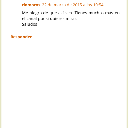
riomoros
22 de marzo de 2015 a las 10:54
Me alegro de que así sea. Tienes muchos más en
el canal por si quieres mirar.
Saludos
Responder