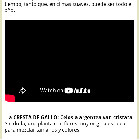
tiempo, tanto que, en climas suaves, puede ser todo el
año.
-
La CRESTA DE GALLO: Celosia argentea var cristata
.
Sin duda, una planta con flores muy originales. Ideal
para mezclar tamaños y colores.