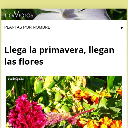
▼
Llega la primavera, llegan
las flores