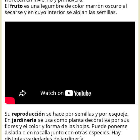
El
fruto
es una legumbre de color marrón oscuro al
secarse y en cuyo interior se alojan las semillas.
Su
reproducción
se hace por semillas y por esqueje.
En
jardinería
se usa como planta decorativa por sus
flores y el color y forma de las hojas. Puede ponerse
aislada o en rocalla junto con otras especies. Hay
distintas variedades de jardinería.