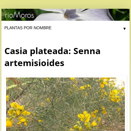
▼
Casia plateada: Senna
artemisioides