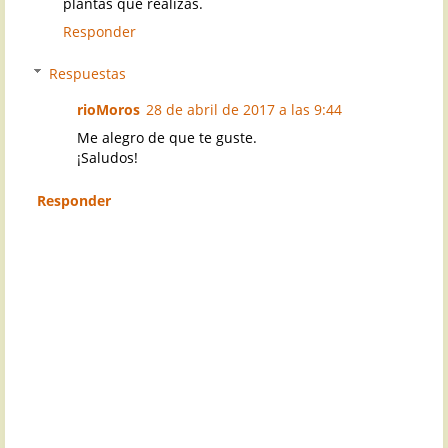
plantas que realizas.
Responder
Respuestas
rioMoros
28 de abril de 2017 a las 9:44
Me alegro de que te guste.
¡Saludos!
Responder