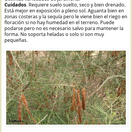
Cuidados
. Requiere suelo suelto, seco y bien drenado.
Está mejor en exposición a pleno sol. Aguanta bien en
zonas costeras y la sequía pero le viene bien el riego en
floración si no hay humedad en el terreno. Puede
podarse pero no es necesario salvo para mantener la
forma. No soporta heladas o solo si son muy
pequeñas.