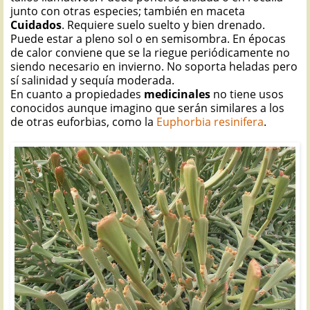
junto con otras especies; también en maceta
Cuidados
. Requiere suelo suelto y bien drenado.
Puede estar a pleno sol o en semisombra. En épocas
de calor conviene que se la riegue periódicamente no
siendo necesario en invierno. No soporta heladas pero
sí salinidad y sequía moderada.
En cuanto a propiedades
medicinales
no tiene usos
conocidos aunque imagino que serán similares a los
de otras euforbias, como la
Euphorbia resinifera
.