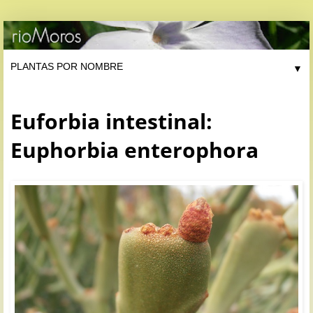
▼
Euforbia intestinal:
Euphorbia enterophora