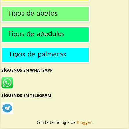
SÍGUENOS EN WHATSAPP
SÍGUENOS EN TELEGRAM
Con la tecnología de
Blogger
.