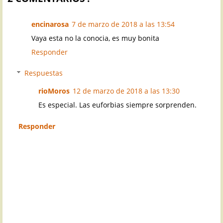
encinarosa
7 de marzo de 2018 a las 13:54
Vaya esta no la conocia, es muy bonita
Responder
Respuestas
rioMoros
12 de marzo de 2018 a las 13:30
Es especial. Las euforbias siempre sorprenden.
Responder