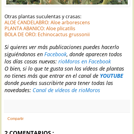
Otras plantas suculentas y crasas:
ALOE CANDELABRO: Aloe arborescens
PLANTA ABANICO: Aloe plicatilis
BOLA DE ORO: Echinocactus grussonii
Si
quieres ver más publicaciones puedes hacerlo
siguiéndonos en
Facebook
, donde aparecen todos
los días cosas nuevas:
rioMoros en Facebook
O bien, si lo que te gusta son los vídeos de plantas
no tienes más que entrar en el canal de
YOUTUBE
donde puedes suscribirte para tener todas las
novedades:
Canal de vídeos de rioMoros
Compartir
2 COMENTARIOS :