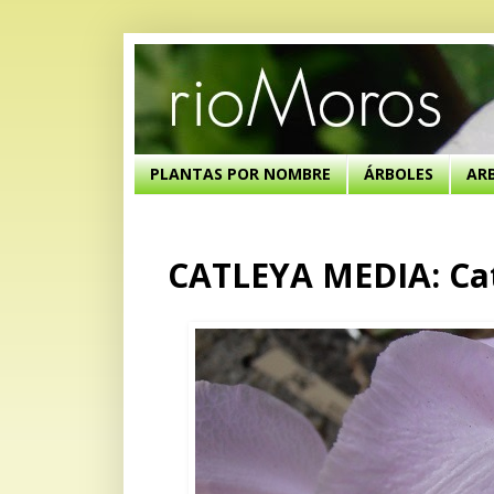
PLANTAS POR NOMBRE
ÁRBOLES
AR
CATLEYA MEDIA: Cat