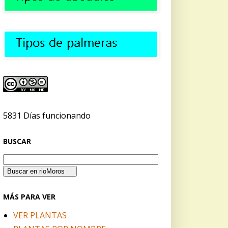
5831 Días funcionando
BUSCAR
MÁS PARA VER
VER PLANTAS