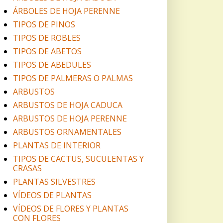
ÁRBOLES DE HOJA PERENNE
TIPOS DE PINOS
TIPOS DE ROBLES
TIPOS DE ABETOS
TIPOS DE ABEDULES
TIPOS DE PALMERAS O PALMAS
ARBUSTOS
ARBUSTOS DE HOJA CADUCA
ARBUSTOS DE HOJA PERENNE
ARBUSTOS ORNAMENTALES
PLANTAS DE INTERIOR
TIPOS DE CACTUS, SUCULENTAS Y
CRASAS
PLANTAS SILVESTRES
VÍDEOS DE PLANTAS
VÍDEOS DE FLORES Y PLANTAS
CON FLORES