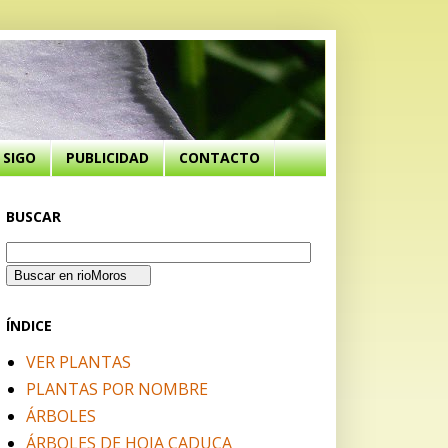
SIGO
PUBLICIDAD
CONTACTO
BUSCAR
ÍNDICE
VER PLANTAS
PLANTAS POR NOMBRE
ÁRBOLES
ÁRBOLES DE HOJA CADUCA