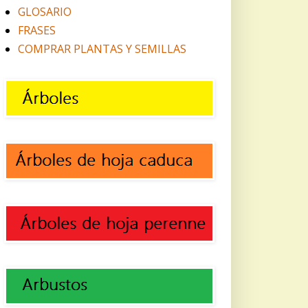
GLOSARIO
FRASES
COMPRAR PLANTAS Y SEMILLAS