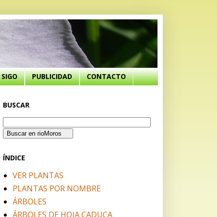
SIGO
PUBLICIDAD
CONTACTO
BUSCAR
ÍNDICE
VER PLANTAS
PLANTAS POR NOMBRE
ÁRBOLES
ÁRBOLES DE HOJA CADUCA