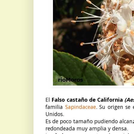
El
Falso castaño de California
(Ae
familia
Sapindaceae
. Su origen se
Unidos.
Es de poco tamaño pudiendo alcan
redondeada muy amplia y densa.