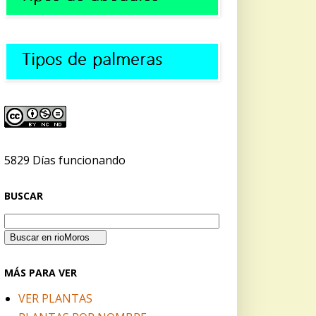
5829 Días funcionando
BUSCAR
MÁS PARA VER
VER PLANTAS