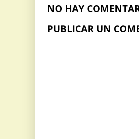
NO HAY COMENTARI
PUBLICAR UN COM