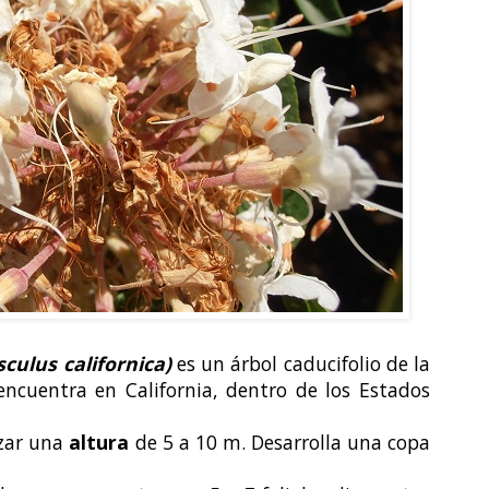
sculus californica)
es un árbol caducifolio de la
 encuentra en California, dentro de los Estados
zar una
altura
de 5 a 10 m. Desarrolla una copa