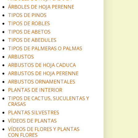
ÁRBOLES DE HOJA PERENNE
TIPOS DE PINOS
TIPOS DE ROBLES
TIPOS DE ABETOS
TIPOS DE ABEDULES
TIPOS DE PALMERAS O PALMAS
ARBUSTOS
ARBUSTOS DE HOJA CADUCA
ARBUSTOS DE HOJA PERENNE
ARBUSTOS ORNAMENTALES
PLANTAS DE INTERIOR
TIPOS DE CACTUS, SUCULENTAS Y
CRASAS
PLANTAS SILVESTRES
VÍDEOS DE PLANTAS
VÍDEOS DE FLORES Y PLANTAS
CON FLORES