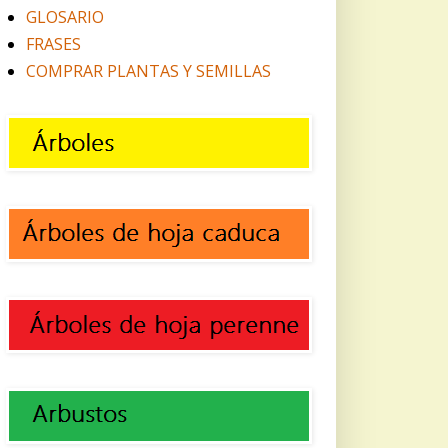
GLOSARIO
FRASES
COMPRAR PLANTAS Y SEMILLAS