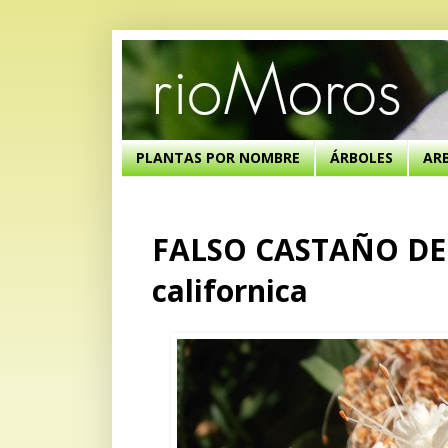
PLANTAS POR NOMBRE
ÁRBOLES
AR
FALSO CASTAÑO DE 
californica