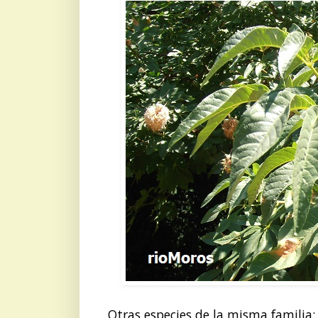
Otras especies de la misma familia: