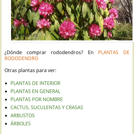
¿Dónde comprar rododendros? E
n
PLANTAS DE
RODODENDRO
Otras plantas para ver:
PLANTAS DE INTERIOR
PLANTAS EN GENERAL
PLANTAS POR NOMBRE
CACTUS, SUCULENTAS Y CRASAS
ARBUSTOS
ÁRBOLES