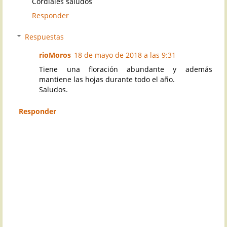
Cordiales saludos
Responder
Respuestas
rioMoros
18 de mayo de 2018 a las 9:31
Tiene una floración abundante y además
mantiene las hojas durante todo el año.
Saludos.
Responder