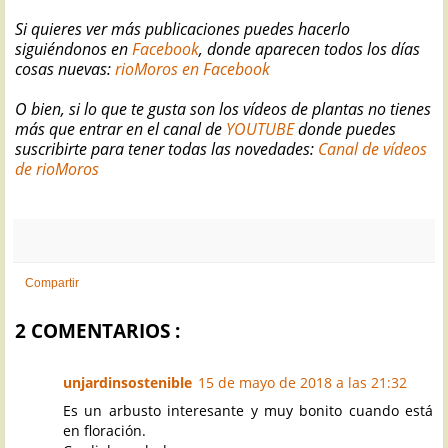
Si quieres ver más publicaciones puedes hacerlo
siguiéndonos en
Facebook
, donde aparecen todos los días
cosas nuevas:
rioMoros en Facebook
O bien, si lo que te gusta son los vídeos de plantas no tienes
más que entrar en el canal de
YOUTUBE
donde puedes
suscribirte para tener todas las novedades:
Canal de vídeos
de rioMoros
Compartir
2 COMENTARIOS :
unjardinsostenible
15 de mayo de 2018 a las 21:32
Es un arbusto interesante y muy bonito cuando está
en floración.