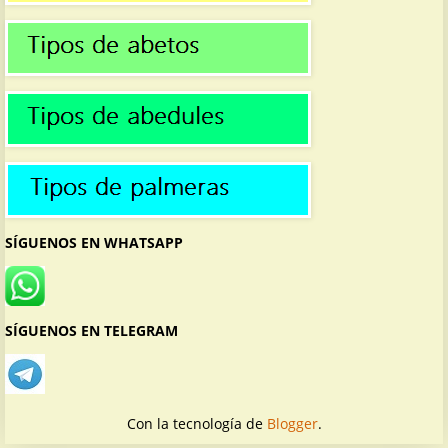
SÍGUENOS EN WHATSAPP
SÍGUENOS EN TELEGRAM
Con la tecnología de
Blogger
.