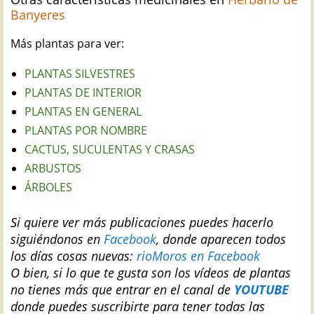
Banyeres
Más plantas para ver:
PLANTAS SILVESTRES
PLANTAS DE INTERIOR
PLANTAS EN GENERAL
PLANTAS POR NOMBRE
CACTUS, SUCULENTAS Y CRASAS
ARBUSTOS
ÁRBOLES
Si quiere ver más publicaciones puedes hacerlo
siguiéndonos en
Facebook
, donde aparecen todos
los días cosas nuevas:
rioMoros en Facebook
O bien, si lo que te gusta son los vídeos de plantas
no tienes más que entrar en el canal de
YOUTUBE
donde puedes suscribirte para tener todas las