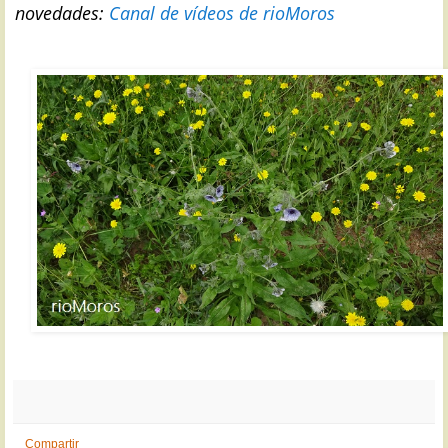
novedades:
Canal de vídeos de rioMoros
Compartir