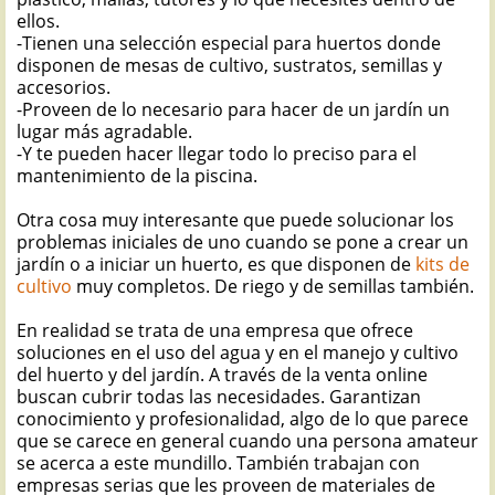
ellos.
-Tienen una selección especial para huertos donde
disponen de mesas de cultivo, sustratos, semillas y
accesorios.
-Proveen de lo necesario para hacer de un jardín un
lugar más agradable.
-Y te pueden hacer llegar todo lo preciso para el
mantenimiento de la piscina.
Otra cosa muy interesante que puede solucionar los
problemas iniciales de uno cuando se pone a crear un
jardín o a iniciar un huerto, es que disponen de
kits de
cultivo
muy completos. De riego y de semillas también.
En realidad se trata de una empresa que ofrece
soluciones en el uso del agua y en el manejo y cultivo
del huerto y del jardín. A través de la venta online
buscan cubrir todas las necesidades. Garantizan
conocimiento y profesionalidad, algo de lo que parece
que se carece en general cuando una persona amateur
se acerca a este mundillo. También trabajan con
empresas serias que les proveen de materiales de