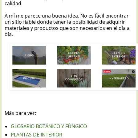
calidad.
A mí me parece una buena idea. No es fácil encontrar
un sitio fiable donde tener la posibilidad de adquirir
materiales y productos que son necesarios en el día a
día.
Más para ver:
GLOSARIO BOTÁNICO Y FÚNGICO
PLANTAS DE INTERIOR