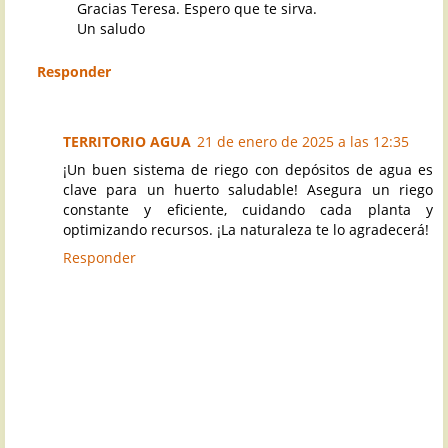
Gracias Teresa. Espero que te sirva.
Un saludo
Responder
TERRITORIO AGUA
21 de enero de 2025 a las 12:35
¡Un buen sistema de riego con depósitos de agua es
clave para un huerto saludable! Asegura un riego
constante y eficiente, cuidando cada planta y
optimizando recursos. ¡La naturaleza te lo agradecerá!
Responder