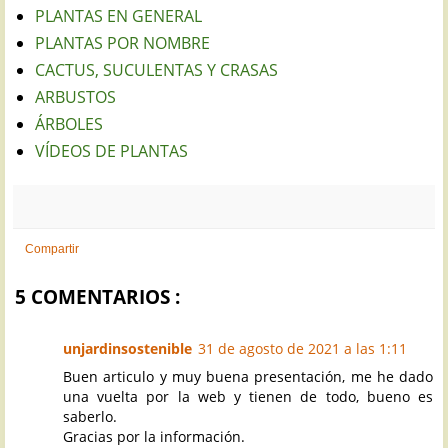
PLANTAS EN GENERAL
PLANTAS POR NOMBRE
CACTUS, SUCULENTAS Y CRASAS
ARBUSTOS
ÁRBOLES
VÍDEOS DE PLANTAS
Compartir
5 COMENTARIOS :
unjardinsostenible
31 de agosto de 2021 a las 1:11
Buen articulo y muy buena presentación, me he dado
una vuelta por la web y tienen de todo, bueno es
saberlo.
Gracias por la información.