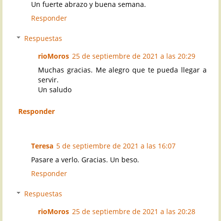
Un fuerte abrazo y buena semana.
Responder
Respuestas
rioMoros
25 de septiembre de 2021 a las 20:29
Muchas gracias. Me alegro que te pueda llegar a
servir.
Un saludo
Responder
Teresa
5 de septiembre de 2021 a las 16:07
Pasare a verlo. Gracias. Un beso.
Responder
Respuestas
rioMoros
25 de septiembre de 2021 a las 20:28