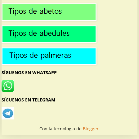
SÍGUENOS EN WHATSAPP
SÍGUENOS EN TELEGRAM
Con la tecnología de
Blogger
.