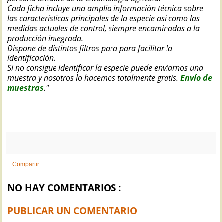
Cada ficha incluye una amplia información técnica sobre
las características principales de la especie así como las
medidas actuales de control, siempre encaminadas a la
producción integrada.
Dispone de distintos filtros para para facilitar la
identificación.
Si no consigue identificar la especie puede enviarnos una
muestra y nosotros lo hacemos totalmente gratis.
Envío de
muestras
."
Compartir
NO HAY COMENTARIOS :
PUBLICAR UN COMENTARIO