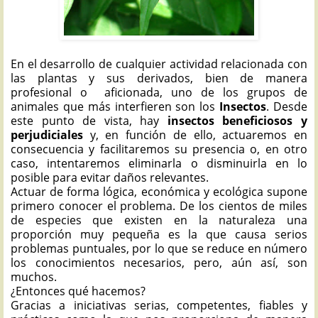
En el desarrollo de cualquier actividad relacionada con
las plantas y sus derivados, bien de manera
profesional o aficionada, uno de los grupos de
animales que más interfieren son los
Insectos
. Desde
este punto de vista, hay
insectos beneficiosos y
perjudiciales
y, en función de ello, actuaremos en
consecuencia y facilitaremos su presencia o, en otro
caso, intentaremos eliminarla o disminuirla en lo
posible para evitar daños relevantes.
Actuar de forma lógica, económica y ecológica supone
primero conocer el problema. De los cientos de miles
de especies que existen en la naturaleza una
proporción muy pequeña es la que causa serios
problemas puntuales, por lo que se reduce en número
los conocimientos necesarios, pero, aún así, son
muchos.
¿Entonces qué hacemos?
Gracias a iniciativas serias, competentes, fiables y