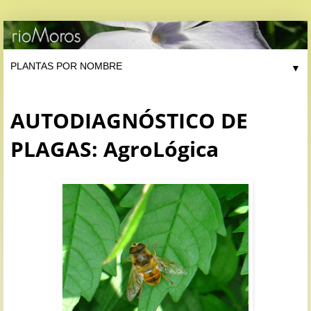
▼
AUTODIAGNÓSTICO DE
PLAGAS: AgroLógica