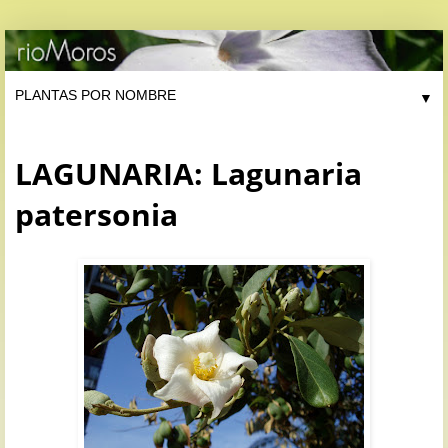
▼
LAGUNARIA: Lagunaria
patersonia