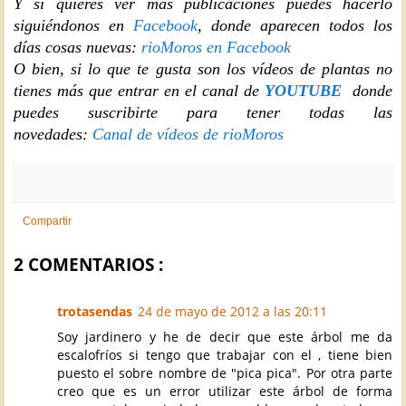
Y si quieres ver más publicaciones puedes hacerlo
siguiéndonos en
Facebook
, donde aparecen todos los
días cosas nuevas:
rioMoros en Facebook
O bien, si lo que te gusta son los vídeos de plantas no
tienes más que entrar en el canal de
YOUTUBE
donde
puedes suscribirte para tener todas las
novedades:
Canal de vídeos de rioMoros
Compartir
2 COMENTARIOS :
trotasendas
24 de mayo de 2012 a las 20:11
Soy jardinero y he de decir que este árbol me da
escalofríos si tengo que trabajar con el , tiene bien
puesto el sobre nombre de "pica pica". Por otra parte
creo que es un error utilizar este árbol de forma