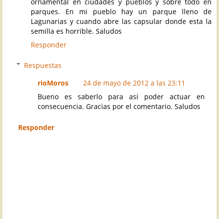
ornamental en ciudades y pueblos y sobre todo en
parques. En mi pueblo hay un parque lleno de
Lagunarias y cuando abre las capsular donde esta la
semilla es horrible. Saludos
Responder
Respuestas
rioMoros
24 de mayo de 2012 a las 23:11
Bueno es saberlo para así poder actuar en
consecuencia. Gracias por el comentario. Saludos
Responder