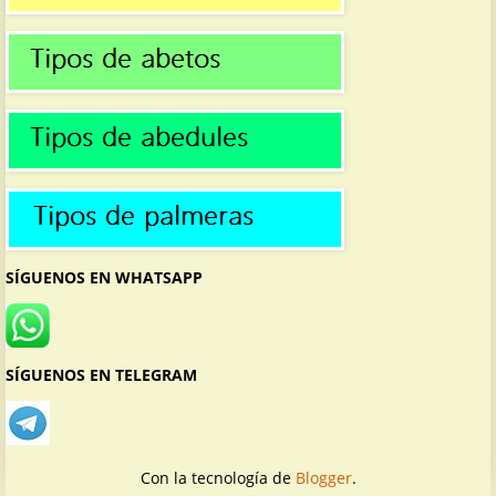
SÍGUENOS EN WHATSAPP
SÍGUENOS EN TELEGRAM
Con la tecnología de
Blogger
.