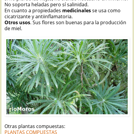
No soporta heladas pero sí salinidad.
En cuanto a propiedades
medicinales
se usa como
cicatrizante y antiinflamatoria.
Otros usos
. Sus flores son buenas para la producción
de miel.
Otras plantas compuestas:
PLANTAS COMPUESTAS