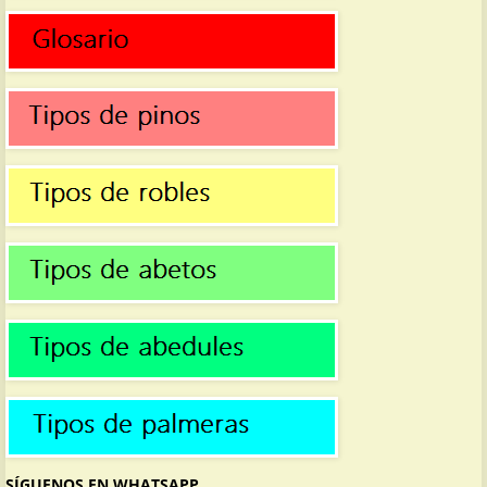
SÍGUENOS EN WHATSAPP