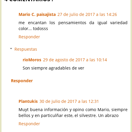
Mario C. paisajista
27 de julio de 2017 a las 14:26
me encantan los pensamientos da igual variedad
color... todosss
Responder
Respuestas
rioMoros
29 de agosto de 2017 a las 10:14
Son siempre agradables de ver
Responder
Plantukis
30 de julio de 2017 a las 12:31
Muyt buena información y opino como Mario, siempre
bellos y en particulñar este, el silvestre. Un abrazo
Responder