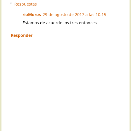
Respuestas
rioMoros
29 de agosto de 2017 a las 10:15
Estamos de acuerdo los tres entonces
Responder