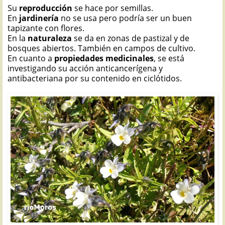
Su
reproducción
se hace por semillas.
En
jardinería
no se usa pero podría ser un buen
tapizante con flores.
En la
naturaleza
se da en zonas de pastizal y de
bosques abiertos. También en campos de cultivo.
En cuanto a
propiedades medicinales
, se está
investigando su acción anticancerígena y
antibacteriana por su contenido en ciclótidos.