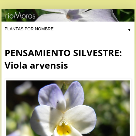
▼
PENSAMIENTO SILVESTRE:
Viola arvensis