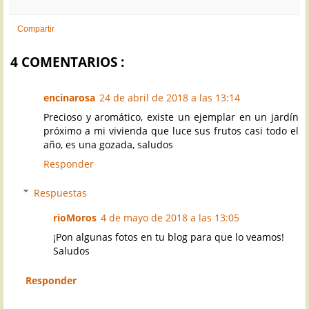
Compartir
4 COMENTARIOS :
encinarosa
24 de abril de 2018 a las 13:14
Precioso y aromático, existe un ejemplar en un jardín
próximo a mi vivienda que luce sus frutos casi todo el
año, es una gozada, saludos
Responder
Respuestas
rioMoros
4 de mayo de 2018 a las 13:05
¡Pon algunas fotos en tu blog para que lo veamos!
Saludos
Responder