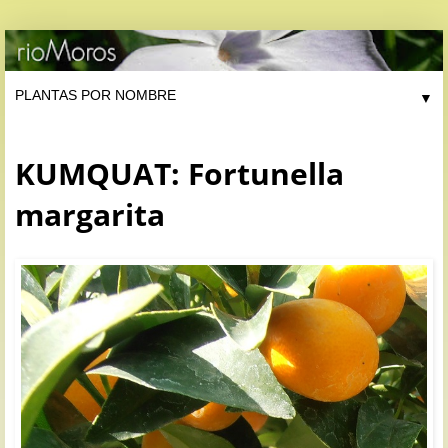
▼
KUMQUAT: Fortunella
margarita