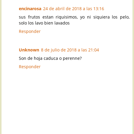
encinarosa
24 de abril de 2018 a las 13:16
sus frutos estan riquisimos, yo ni siquiera los pelo,
solo los lavo bien lavados
Responder
Unknown
8 de julio de 2018 a las 21:04
Son de hoja caduca o perenne?
Responder