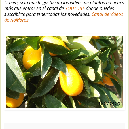
O bien, si lo que te gusta son los vídeos de plantas no tienes
más que entrar en el canal de
YOUTUBE
donde puedes
suscribirte para tener todas las novedades:
Canal de vídeos
de rioMoros