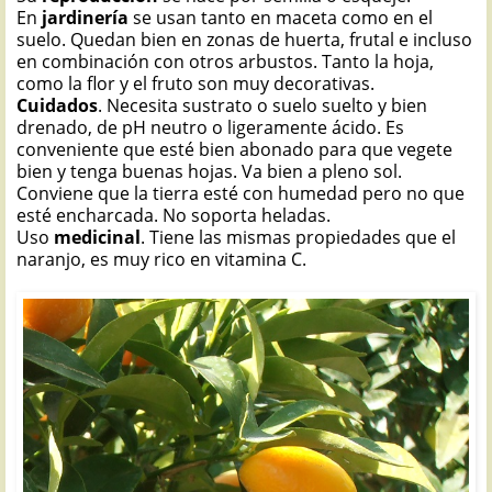
En
jardinería
se usan tanto en maceta como en el
suelo. Quedan bien en zonas de huerta, frutal e incluso
en combinación con otros arbustos. Tanto la hoja,
como la flor y el fruto son muy decorativas.
Cuidados
. Necesita sustrato o suelo suelto y bien
drenado, de pH neutro o ligeramente ácido. Es
conveniente que esté bien abonado para que vegete
bien y tenga buenas hojas. Va bien a pleno sol.
Conviene que la tierra esté con humedad pero no que
esté encharcada. No soporta heladas.
Uso
medicinal
. Tiene las mismas propiedades que el
naranjo, es muy rico en vitamina C.