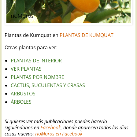
Plantas
de Kumquat en
PLANTAS DE KUMQUAT
Otras plantas para ver:
PLANTAS DE INTERIOR
VER PLANTAS
PLANTAS POR NOMBRE
CACTUS, SUCULENTAS Y CRASAS
ARBUSTOS
ÁRBOLES
Si quieres ver más publicaciones puedes hacerlo
siguiéndonos en
Facebook
, donde aparecen todos los días
cosas nuevas:
rioMoros en Facebook