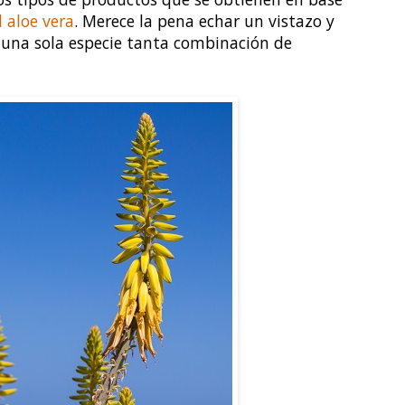
 aloe vera
. Merece la pena echar un vistazo y
una sola especie tanta combinación de