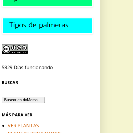
5829 Días funcionando
BUSCAR
MÁS PARA VER
VER PLANTAS