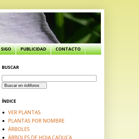
SIGO
PUBLICIDAD
CONTACTO
BUSCAR
ÍNDICE
VER PLANTAS
PLANTAS POR NOMBRE
ÁRBOLES
ÁRBOLES DE HOJA CADUCA