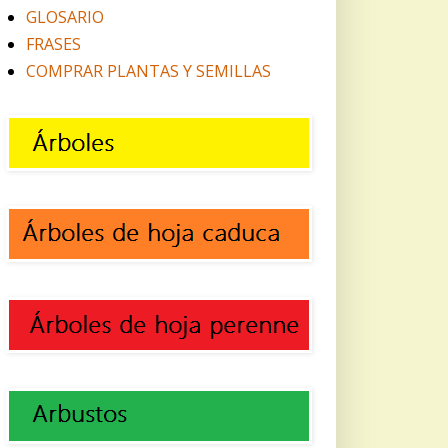
GLOSARIO
FRASES
COMPRAR PLANTAS Y SEMILLAS