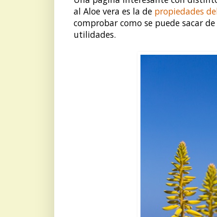
al Aloe vera es la de
propiedades del
comprobar como se puede sacar de 
utilidades.