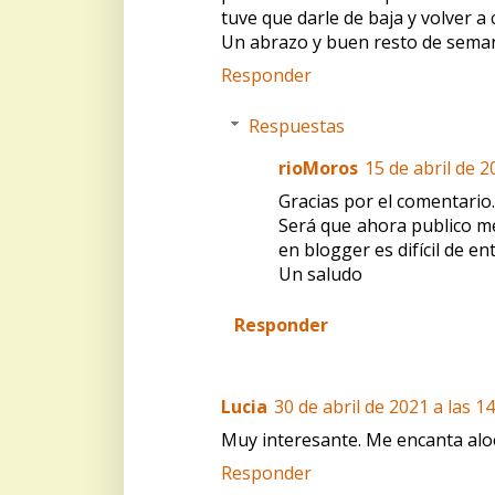
tuve que darle de baja y volver a 
Un abrazo y buen resto de sema
Responder
Respuestas
rioMoros
15 de abril de 2
Gracias por el comentario.
Será que ahora publico me
en blogger es difícil de e
Un saludo
Responder
Lucia
30 de abril de 2021 a las 14
Muy interesante. Me encanta alo
Responder