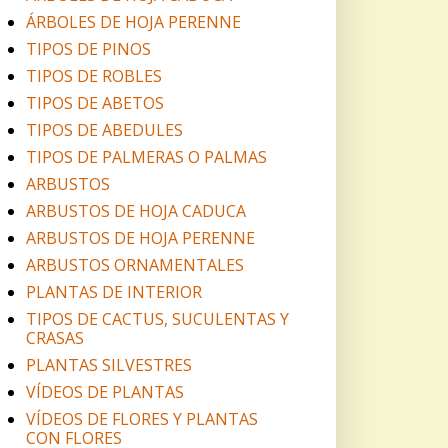
ÁRBOLES DE HOJA PERENNE
TIPOS DE PINOS
TIPOS DE ROBLES
TIPOS DE ABETOS
TIPOS DE ABEDULES
TIPOS DE PALMERAS O PALMAS
ARBUSTOS
ARBUSTOS DE HOJA CADUCA
ARBUSTOS DE HOJA PERENNE
ARBUSTOS ORNAMENTALES
PLANTAS DE INTERIOR
TIPOS DE CACTUS, SUCULENTAS Y
CRASAS
PLANTAS SILVESTRES
VÍDEOS DE PLANTAS
VÍDEOS DE FLORES Y PLANTAS
CON FLORES