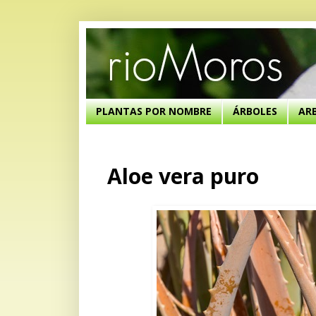
PLANTAS POR NOMBRE
ÁRBOLES
AR
Aloe vera puro