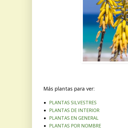
Más plantas para ver:
PLANTAS SILVESTRES
PLANTAS DE INTERIOR
PLANTAS EN GENERAL
PLANTAS POR NOMBRE