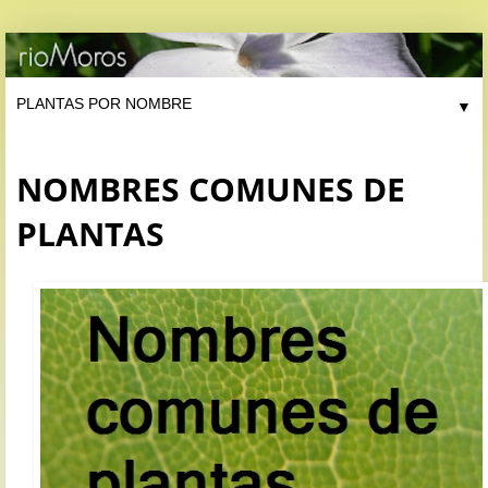
▼
NOMBRES COMUNES DE
PLANTAS