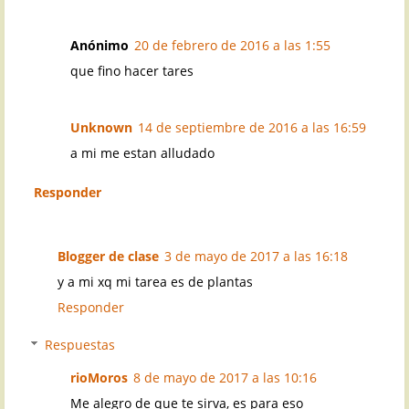
Anónimo
20 de febrero de 2016 a las 1:55
que fino hacer tares
Unknown
14 de septiembre de 2016 a las 16:59
a mi me estan alludado
Responder
Blogger de clase
3 de mayo de 2017 a las 16:18
y a mi xq mi tarea es de plantas
Responder
Respuestas
rioMoros
8 de mayo de 2017 a las 10:16
Me alegro de que te sirva, es para eso