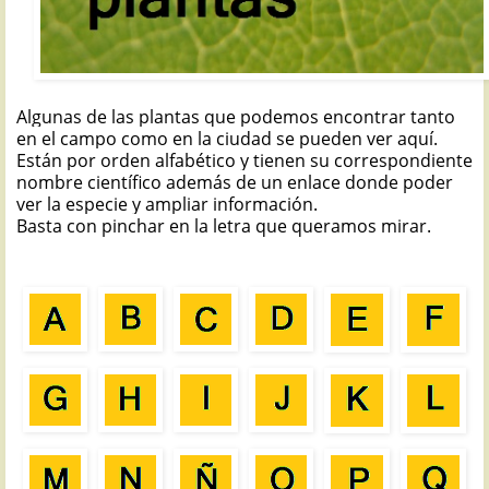
Algunas de las plantas que podemos encontrar tanto
en el campo como en la ciudad se pueden ver aquí.
Están por orden alfabético y tienen su correspondiente
nombre científico además de un enlace donde poder
ver la especie y ampliar información.
Basta con pinchar en la letra que queramos mirar.