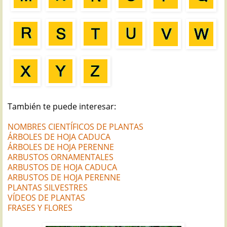
También te puede interesar:
NOMBRES CIENTÍFICOS DE PLANTAS
ÁRBOLES DE HOJA CADUCA
ÁRBOLES DE HOJA PERENNE
ARBUSTOS ORNAMENTALES
ARBUSTOS DE HOJA CADUCA
ARBUSTOS DE HOJA PERENNE
PLANTAS SILVESTRES
VÍDEOS DE PLANTAS
FRASES Y FLORES