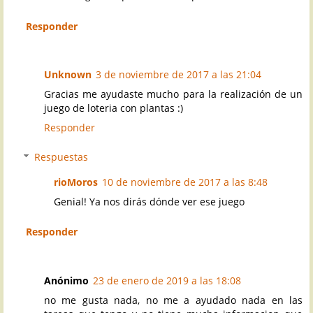
Responder
Unknown
3 de noviembre de 2017 a las 21:04
Gracias me ayudaste mucho para la realización de un
juego de loteria con plantas :)
Responder
Respuestas
rioMoros
10 de noviembre de 2017 a las 8:48
Genial! Ya nos dirás dónde ver ese juego
Responder
Anónimo
23 de enero de 2019 a las 18:08
no me gusta nada, no me a ayudado nada en las