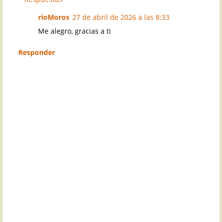
rioMoros
27 de abril de 2026 a las 8:33
Me alegro, gracias a ti
Responder