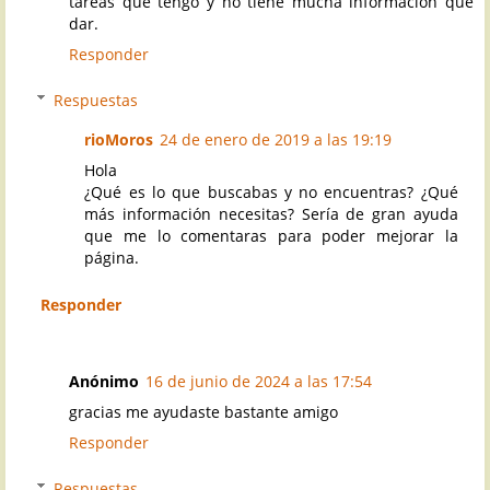
tareas que tengo y no tiene mucha informacion que
dar.
Responder
Respuestas
rioMoros
24 de enero de 2019 a las 19:19
Hola
¿Qué es lo que buscabas y no encuentras? ¿Qué
más información necesitas? Sería de gran ayuda
que me lo comentaras para poder mejorar la
página.
Responder
Anónimo
16 de junio de 2024 a las 17:54
gracias me ayudaste bastante amigo
Responder
Respuestas