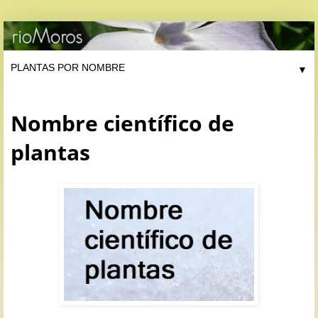
▼
Nombre científico de
plantas