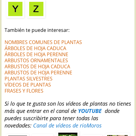
También te puede interesar:
NOMBRES COMUNES DE PLANTAS
ÁRBOLES DE HOJA CADUCA
ÁRBOLES DE HOJA PERENNE
ARBUSTOS ORNAMENTALES
ARBUSTOS DE HOJA CADUCA
ARBUSTOS DE HOJA PERENNE
PLANTAS SILVESTRES
VÍDEOS DE PLANTAS
FRASES Y FLORES
Si
lo que te gusta son los vídeos de plantas no tienes
más que entrar en el canal de
YOUTUBE
donde
puedes suscribirte para tener todas las
novedades:
Canal de vídeos de rioMoros