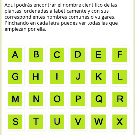
Aquí podrás encontrar el nombre científico de las
plantas, ordenadas alfabéticamente y con sus
correspondientes nombres comunes o vulgares.
Pinchando en cada letra puedes ver todas las que
empiezan por ella.