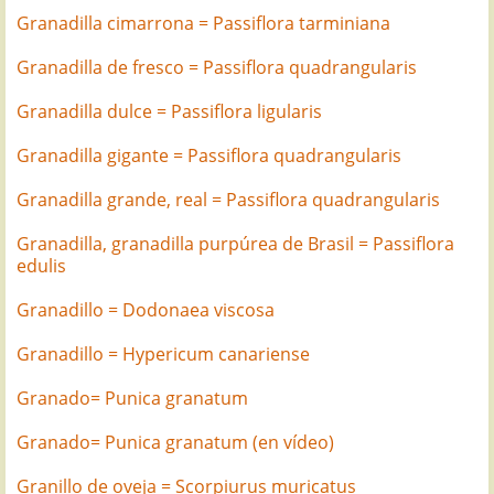
Granadilla cimarrona = Passiflora tarminiana
Granadilla de fresco = Passiflora quadrangularis
Granadilla dulce = Passiflora ligularis
Granadilla gigante = Passiflora quadrangularis
Granadilla grande, real = Passiflora quadrangularis
Granadilla, granadilla purpúrea de Brasil = Passiflora
edulis
Granadillo = Dodonaea viscosa
Granadillo = Hypericum canariense
Granado= Punica granatum
Granado= Punica granatum (en vídeo)
Granillo de oveja = Scorpiurus muricatus