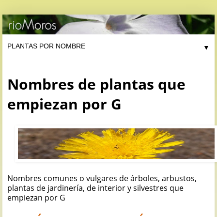
▼
Nombres de plantas que
empiezan por G
Nombres comunes o vulgares de árboles, arbustos,
plantas de jardinería, de interior y silvestres que
empiezan por G