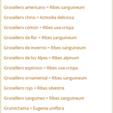
Grosellero americano = Ribes sanguineum
Grosellero chino = Actinidia deliciosa
Grosellero común = Ribes uva-crispa
Grosellero de flor = Ribes sanguineum
Grosellero de invierno = Ribes sanguineum
Grosellero de los Alpes = Ribes alpinum
Grosellero espinoso = Ribes uva-crispa
Grosellero ornamental = Ribes sanguineum
Grosellero rojo = Ribes silvestre
Grosellero sanguineo = Ribes sanguineum
Grumichama = Eugenia uniflora