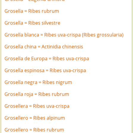
Grosella = Ribes rubrum
Grosella = Ribes silvestre
Grosella blanca = Ribes uva-crispa (Ribes grossularia)
Grosella china = Actinidia chinensis
Grosella de Europa = Ribes uva-crispa
Grosella espinosa = Ribes uva-crispa
Grosella negra = Ribes nigrum
Grosella roja = Ribes rubrum
Grosellera = Ribes uva-crispa
Grosellero = Ribes alpinum
Grosellero = Ribes rubrum