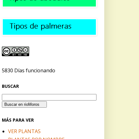
5830 Días funcionando
BUSCAR
MÁS PARA VER
VER PLANTAS