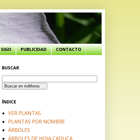
SIGO
PUBLICIDAD
CONTACTO
BUSCAR
ÍNDICE
VER PLANTAS
PLANTAS POR NOMBRE
ÁRBOLES
ÁRBOLES DE HOJA CADUCA