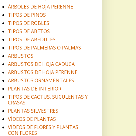
ÁRBOLES DE HOJA PERENNE
TIPOS DE PINOS
TIPOS DE ROBLES
TIPOS DE ABETOS
TIPOS DE ABEDULES
TIPOS DE PALMERAS O PALMAS
ARBUSTOS
ARBUSTOS DE HOJA CADUCA
ARBUSTOS DE HOJA PERENNE
ARBUSTOS ORNAMENTALES
PLANTAS DE INTERIOR
TIPOS DE CACTUS, SUCULENTAS Y
CRASAS
PLANTAS SILVESTRES
VÍDEOS DE PLANTAS
VÍDEOS DE FLORES Y PLANTAS
CON FLORES