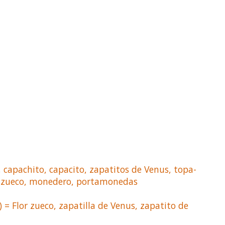
 capachito, capacito, zapatitos de Venus, topa-
 de zueco, monedero, portamonedas
 = Flor zueco, zapatilla de Venus, zapatito de