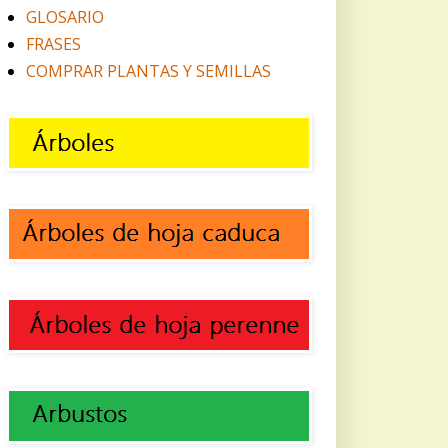
GLOSARIO
FRASES
COMPRAR PLANTAS Y SEMILLAS