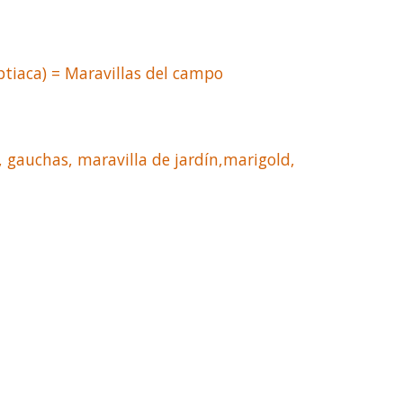
ptiaca) = Maravillas del campo
, gauchas, maravilla de jardín,marigold,