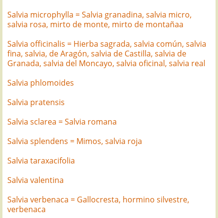
Salvia microphylla = Salvia granadina, salvia micro,
salvia rosa, mirto de monte, mirto de montañaa
Salvia officinalis = Hierba sagrada, salvia común, salvia
fina, salvia, de Aragón, salvia de Castilla, salvia de
Granada, salvia del Moncayo, salvia oficinal, salvia real
Salvia phlomoides
Salvia pratensis
Salvia sclarea = Salvia romana
Salvia splendens = Mimos, salvia roja
Salvia taraxacifolia
Salvia valentina
Salvia verbenaca = Gallocresta, hormino silvestre,
verbenaca