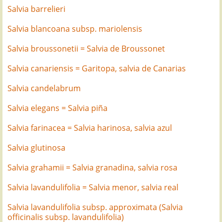
Salvia barrelieri
Salvia blancoana subsp. mariolensis
Salvia broussonetii = Salvia de Broussonet
Salvia canariensis = Garitopa, salvia de Canarias
Salvia candelabrum
Salvia elegans = Salvia piña
Salvia farinacea = Salvia harinosa, salvia azul
Salvia glutinosa
Salvia grahamii = Salvia granadina, salvia rosa
Salvia lavandulifolia = Salvia menor, salvia real
Salvia lavandulifolia subsp. approximata (Salvia
officinalis subsp. lavandulifolia)