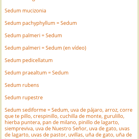
Sedum mucizonia
Sedum pachyphyllum = Sedum
Sedum palmeri = Sedum
Sedum palmeri = Sedum (en vídeo)
Sedum pedicellatum
Sedum praealtum = Sedum
Sedum rubens
Sedum rupestre
Sedum sediforme = Sedum, uva de pájaro, arroz, corre
que te pillo, crespinillo, cuchilla de monte, gurulillo,
hierba puntera, pan de milano, pinillo de lagarto,
siempreviva, uva de Nuestro Señor, uva de gato, uvas
de lagarto, uvas de pastor, uvillas, uña de gato, uña de