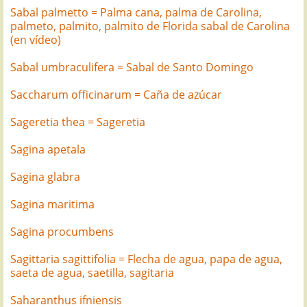
Sabal palmetto = Palma cana, palma de Carolina,
palmeto, palmito, palmito de Florida sabal de Carolina
(en vídeo)
Sabal umbraculifera = Sabal de Santo Domingo
Saccharum officinarum = Caña de azúcar
Sageretia thea = Sageretia
Sagina apetala
Sagina glabra
Sagina maritima
Sagina procumbens
Sagittaria sagittifolia = Flecha de agua, papa de agua,
saeta de agua, saetilla, sagitaria
Saharanthus ifniensis