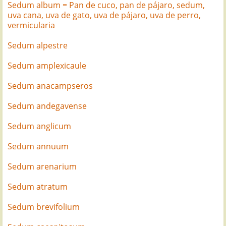
Sedum album = Pan de cuco, pan de pájaro, sedum,
uva cana, uva de gato, uva de pájaro, uva de perro,
vermicularia
Sedum alpestre
Sedum amplexicaule
Sedum anacampseros
Sedum andegavense
Sedum anglicum
Sedum annuum
Sedum arenarium
Sedum atratum
Sedum brevifolium