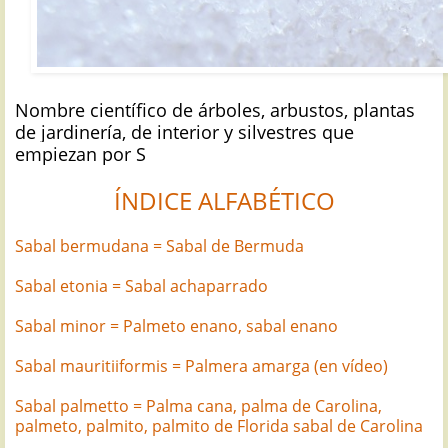
Nombre científico de árboles, arbustos, plantas
de jardinería, de interior y silvestres que
empiezan por S
ÍNDICE ALFABÉTICO
Sabal bermudana = Sabal de Bermuda
Sabal etonia = Sabal achaparrado
Sabal minor = Palmeto enano, sabal enano
Sabal mauritiiformis = Palmera amarga (en vídeo)
Sabal palmetto = Palma cana, palma de Carolina,
palmeto, palmito, palmito de Florida sabal de Carolina