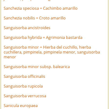
Sanchezia speciosa = Cachimbo amarillo
Sanchezia nobilis = Croto amarillo
Sanguisorba ancistroides
Sanguisorba hybrida = Agrimonia bastarda
Sanguisorba minor = Hierba del cuchillo, hierba
cuchillera, pimpinela, pimpinela menor, sanguisorba
menor
Sanguisorba minor subsp. balearica
Sanguisorba officinalis
Sanguisorba rupicola
Sanguisorba verrucosa
Sanicula europaea