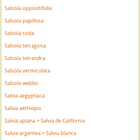
Salsola oppositifolia
Salsola papillosa
Salsola soda
Salsola tetragona
Salsola tetrandra
Salsola vermiculata
Salsola webbii
Salvia aegyptiaca
Salvia aethiopis
Salvia apiana = Salvia de California
Salvia argentea = Salvia blanca