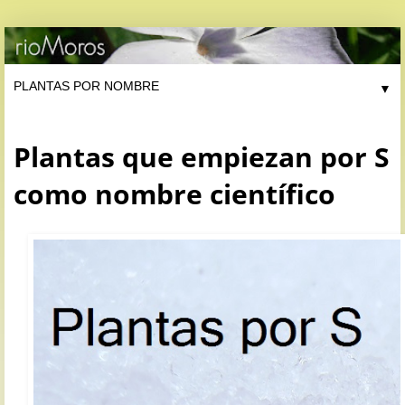
▼
Plantas que empiezan por S
como nombre científico